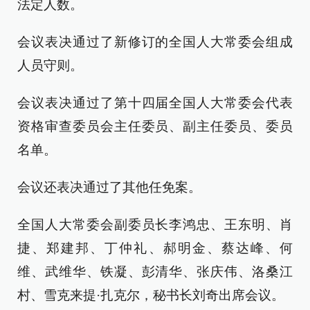
法定人数。
会议表决通过了新修订的全国人大常委会组成
人员守则。
会议表决通过了第十四届全国人大常委会代表
资格审查委员会主任委员、副主任委员、委员
名单。
会议还表决通过了其他任免案。
全国人大常委会副委员长李鸿忠、王东明、肖
捷、郑建邦、丁仲礼、郝明金、蔡达峰、何
维、武维华、铁凝、彭清华、张庆伟、洛桑江
村、雪克来提·扎克尔，秘书长刘奇出席会议。