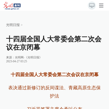
光明日报
>
十四届全国人大常委会第二次会
议在京闭幕
来源：
光明网-《光明日报》
2023-04-27 03:25
十四届全国人大常委会第二次会议在京闭幕
表决通过新修订的反间谍法、青藏高原生态保
护法