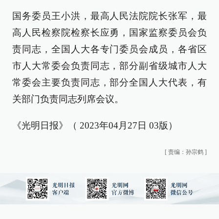
国务委员王小洪，最高人民法院院长张军，最
高人民检察院检察长应勇，国家监察委员会负
责同志，全国人大各专门委员会成员，各省区
市人大常委会负责同志，部分副省级城市人大
常委会主要负责同志，部分全国人大代表，有
关部门负责同志列席会议。
《光明日报》（ 2023年04月27日 03版）
[
责编：孙宗鹤
]