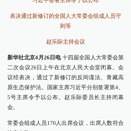
习近平签署主席令予以公布
表决通过新修订的全国人大常委会组成人员守
则等
赵乐际主持会议
新华社北京4月26日电
十四届全国人大常委会第
二次会议26日上午在北京人民大会堂闭幕。会
议经表决，通过了新修订的反间谍法、青藏高
原生态保护法。国家主席习近平分别签署第4、
5号主席令予以公布。赵乐际委员长主持闭幕
会。
常委会组成人员170人出席会议，出席人数符合