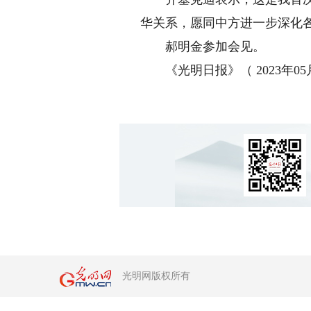
华关系，愿同中方进一步深化
郝明金参加会见。
《光明日报》（ 2023年05月
光明网版权所有