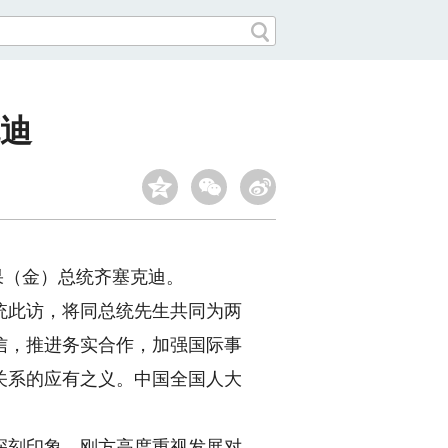
迪
果（金）总统齐塞克迪。
此访，将同总统先生共同为两
信，推进务实合作，加强国际事
关系的应有之义。中国全国人大
刻印象。刚方高度重视发展对