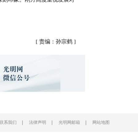
[
责编：孙宗鹤
]
联系我们
法律声明
光明网邮箱
网站地图