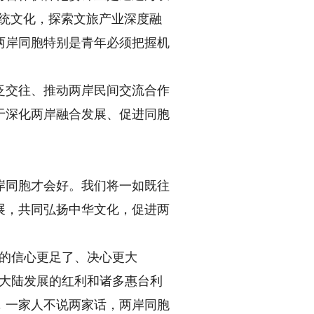
传统文化，探索文旅产业深度融
两岸同胞特别是青年必须把握机
交往、推动两岸民间交流合作
于深化两岸融合发展、促进同胞
同胞才会好。我们将一如既往
展，共同弘扬中华文化，促进两
的信心更足了、决心更大
了大陆发展的红利和诸多惠台利
，一家人不说两家话，两岸同胞