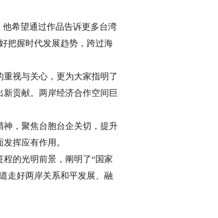
。他希望通过作品告诉更多台湾
好好把握时代发展趋势，跨过海
重视与关心，更为大家指明了
出新贡献。两岸经济合作空间巨
神，聚焦台胞台企关切，提升
面发挥应有作用。
程的光明前景，阐明了“国家
一道走好两岸关系和平发展、融