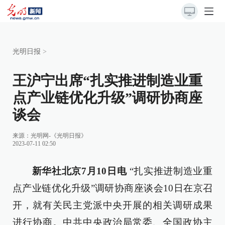
光明日报
>
王沪宁出席“扎实推进制造业重
点产业链优化升级”调研协商座
谈会
来源：
光明网-《光明日报》
2023-07-11 02:50
新华社北京7月10日电
“扎实推进制造业重
点产业链优化升级”调研协商座谈会10日在京召
开，就有关民主党派中央开展的相关调研成果
进行协商。中共中央政治局常委、全国政协主