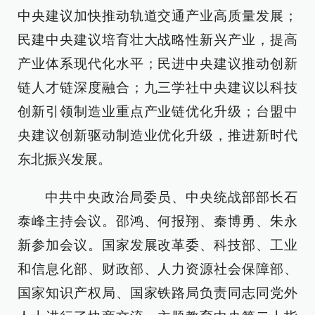
中央建议加快推动轨道交通产业高质量发展；
民建中央建议培育壮大战略性新兴产业，提高
产业体系现代化水平；民进中央建议推动创新
链人才链深度融合；九三学社中央建议以科技
创新引领制造业重点产业链优化升级；台盟中
央建议创新驱动制造业优化升级，推进新时代
东北振兴发展。
中共中央政治局委员、中央统战部部长石
泰峰主持会议。邵鸿、何报翔、秦博勇、朱永
新参加会议。国家发展改革委、科技部、工业
和信息化部、财政部、人力资源社会保障部、
国家知识产权局、国家铁路局负责同志同党外