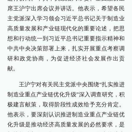
席王沪宁出席会议并讲话。他表示，希望各民
主党派深入学习领会习近平总书记关于制造业
高质量发展和产业链现代化的重要论述，把思
想和行动统一到习近平总书记重要指示精神和
中共中央决策部署上来，扎实开展重点考察调
研和政党协商，为促进经济社会发展作出贡
献。
王沪宁对有关民主党派中央围绕“扎实推进
制造业重点产业链优化升级”深入调查研究，积
极建言献策，取得阶段性成效给予充分肯定。
他表示，要深刻认识推进制造业重点产业链优
化升级是推动经济高质量发展的必然要求，是