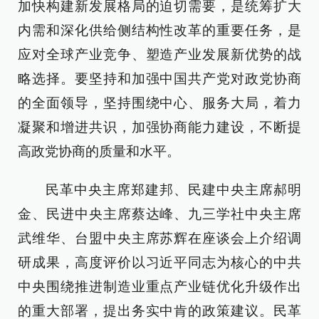
加快构建新发展格局的迫切需要，是统筹扩大
内需和深化供给侧结构性改革的重要任务，是
应对全球产业竞争、塑造产业发展新优势的战
略选择。要坚持和加强中国共产党对政党协商
的全面领导，坚持围绕中心、服务大局，着力
凝聚和增进共识，加强协商能力建设，不断提
高政党协商的质量和水平。
民革中央主席郑建邦、民建中央主席郝明
金、民进中央主席蔡达峰、九三学社中央主席
武维华、台盟中央主席苏辉在座谈会上介绍调
研成果，高度评价以习近平同志为核心的中共
中央围绕推进制造业重点产业链优化升级作出
的重大部署，提出务实中肯的政策建议。民革