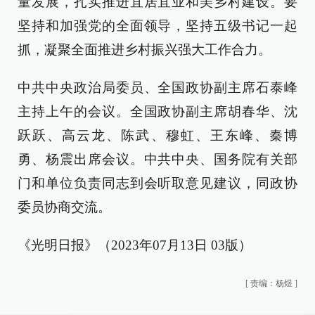
量发展，扎实推进宜居宜业和美乡村建设。要
坚持和加强党的全面领导，坚持五级书记一起
抓，凝聚全面推进乡村振兴强大工作合力。
中共中央政治局委员、全国政协副主席石泰峰
主持上午的会议。全国政协副主席胡春华、沈
跃跃、高云龙、陈武、穆虹、王东峰、秦博
勇、杨震出席会议。中共中央、国务院有关部
门和单位负责同志到会听取意见建议，同政协
委员协商交流。
《光明日报》（2023年07月13日 03版）
[
责编：杨煜
]