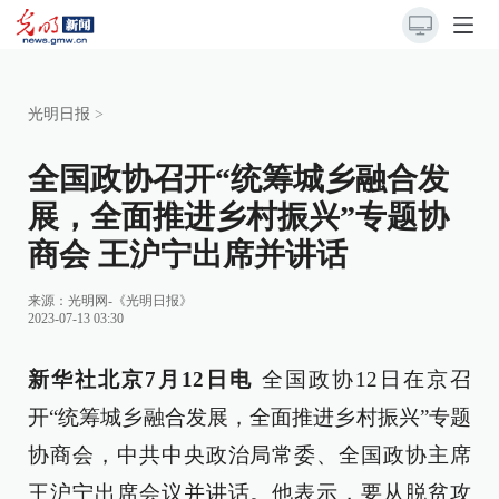
光明日报
>
全国政协召开“统筹城乡融合发
展，全面推进乡村振兴”专题协
商会 王沪宁出席并讲话
来源：
光明网-《光明日报》
2023-07-13 03:30
新华社北京7月12日电
全国政协12日在京召
开“统筹城乡融合发展，全面推进乡村振兴”专题
协商会，中共中央政治局常委、全国政协主席
王沪宁出席会议并讲话。他表示，要从脱贫攻