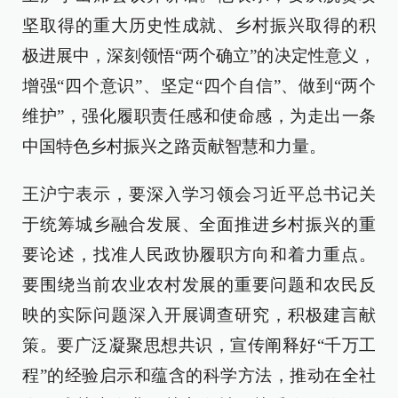
坚取得的重大历史性成就、乡村振兴取得的积
极进展中，深刻领悟“两个确立”的决定性意义，
增强“四个意识”、坚定“四个自信”、做到“两个
维护”，强化履职责任感和使命感，为走出一条
中国特色乡村振兴之路贡献智慧和力量。
王沪宁表示，要深入学习领会习近平总书记关
于统筹城乡融合发展、全面推进乡村振兴的重
要论述，找准人民政协履职方向和着力重点。
要围绕当前农业农村发展的重要问题和农民反
映的实际问题深入开展调查研究，积极建言献
策。要广泛凝聚思想共识，宣传阐释好“千万工
程”的经验启示和蕴含的科学方法，推动在全社