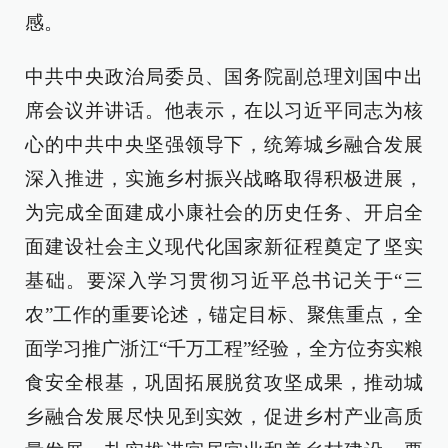
感。
中共中央政治局委员、国务院副总理刘国中出
席会议并讲话。他表示，在以习近平同志为核
心的中共中央坚强领导下，统筹城乡融合发展
深入推进，实施乡村振兴战略取得积极进展，
为完成全面建成小康社会的历史任务、开启全
面建设社会主义现代化国家新征程奠定了坚实
基础。要深入学习贯彻习近平总书记关于“三
农”工作的重要论述，锚定目标、聚焦重点，全
面学习推广浙江“千万工程”经验，全方位夯实粮
食安全根基，巩固拓展脱贫攻坚成果，推动城
乡融合发展尽快见到实效，促进乡村产业高质