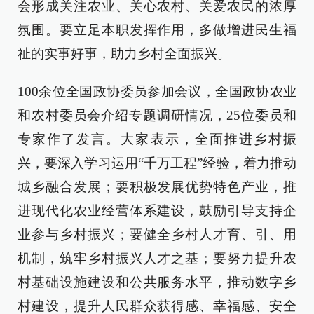
会形成关注农业、关心农村、关爱农民的浓厚
氛围。要立足本职发挥作用，多做增进民生福
祉的实事好事，助力乡村全面振兴。
100余位全国政协委员参加会议，全国政协农业
和农村委员会介绍专题调研情况，25位委员和
专家作了发言。大家表示，全面推进乡村振
兴，要深入学习运用“千万工程”经验，着力推动
城乡融合发展；要积极发展优势特色产业，推
进现代化农业经营体系建设，鼓励引导支持企
业参与乡村振兴；要健全乡村人才育、引、用
机制，筑牢乡村振兴人才之基；要努力提升农
村基础设施建设和公共服务水平，推动数字乡
村建设，提升人民群众获得感、幸福感、安全