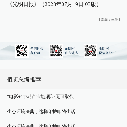
《光明日报》（2023年07月19日 03版）
[
责编：王蕾
]
值班总编推荐
"电影+"带动产业链,再证无可取代
生态环境法典，这样守护咱的生活
生态环境法典，这样守护咱的生活