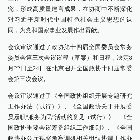
究，形成高质量建言成果，在协商中不断深化
对习近平新时代中国特色社会主义思想的认
同，为党和国家事业发展作出贡献。
会议审议通过了政协第十四届全国委员会常务
委员会第三次会议议程（草案）和日程，决定8
月22日至24日在北京召开全国政协十四届常委
会第三次会议。
会议审议通过了《全国政协组织开展专题研究
工作办法（试行）》、《全国政协关于开展委
员履职“服务为民”活动的意见（试行）》、《全
国政协重要会议筹备组织工作细则》、《全国
政协办公厅视察考察调研相关组织协调工作办