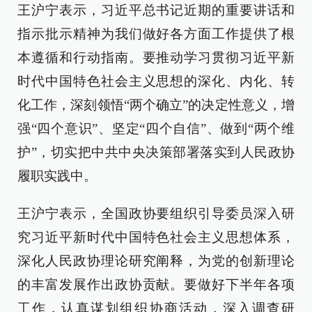
王沪宁表示，习近平总书记近期的重要讲话和
指示批示精神为我们做好各方面工作提供了根
本遵循和行动指南。要推动学习贯彻习近平新
时代中国特色社会主义思想的深化、内化、转
化工作，深刻领悟“两个确立”的决定性意义，增
强“四个意识”、坚定“四个自信”、做到“两个维
护”，切实把中共中央决策部署落实到人民政协
履职实践中。
王沪宁表示，全国政协要组织引导委员深入研
究习近平新时代中国特色社会主义思想体系，
深化人民政协理论研究阐释，为党的创新理论
的丰富发展作出政协贡献。要做好下半年各项
工作，认真谋划组织协商活动，深入调查研