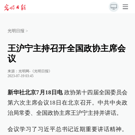
光明日报
>
王沪宁主持召开全国政协主席会
议
来源：
光明网-《光明日报》
2023-07-19 03:45
新华社北京7月18日电
政协第十四届全国委员会
第六次主席会议18日在北京召开。中共中央政
治局常委、全国政协主席王沪宁主持并讲话。
会议学习了习近平总书记近期重要讲话精神。