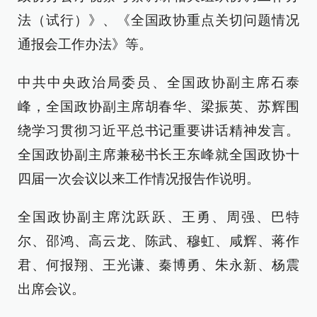
法（试行）》、《全国政协重点关切问题情况
通报会工作办法》等。
中共中央政治局委员、全国政协副主席石泰
峰，全国政协副主席胡春华、梁振英、苏辉围
绕学习贯彻习近平总书记重要讲话精神发言。
全国政协副主席兼秘书长王东峰就全国政协十
四届一次会议以来工作情况报告作说明。
全国政协副主席沈跃跃、王勇、周强、巴特
尔、邵鸿、高云龙、陈武、穆虹、咸辉、蒋作
君、何报翔、王光谦、秦博勇、朱永新、杨震
出席会议。