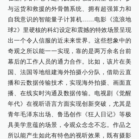
与运货和救援的外骨骼系统、拥有超强算力和
自我意识的智能量子计算机……电影《流浪地
球2》里硬核的科幻设定和震撼的特效场景呈现
出一个令人信服的近未来世界。这些想象中的
奇观之所以能一一实现，靠的是两万余名台前
幕后的工作人员的通力合作。比如，该片在美
国、法国等地组建海外拍摄小分队，借助云直
播和云数据传输技术，实现海外拍摄、画面直
播、在线实时沟通及数据传输。电视剧《觉醒
年代》在视听语言方面实现创新突破，尤其是
青年毛泽东出场、鲁迅创作《狂人日记》等极
具美学意蕴的场景，令观众念念不忘。作品之
所以能产生如此有特色的视听效果，既有摄影