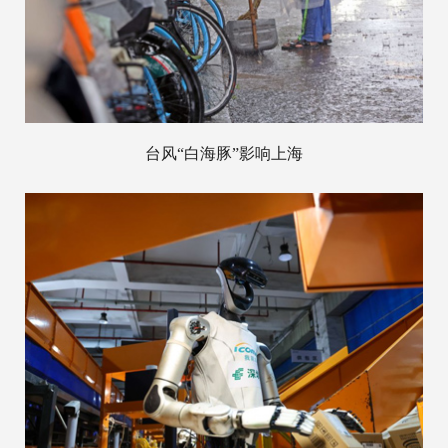
台风“白海豚”影响上海