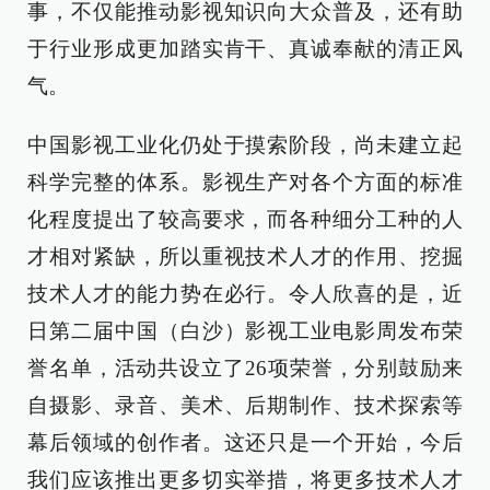
事，不仅能推动影视知识向大众普及，还有助
于行业形成更加踏实肯干、真诚奉献的清正风
气。
中国影视工业化仍处于摸索阶段，尚未建立起
科学完整的体系。影视生产对各个方面的标准
化程度提出了较高要求，而各种细分工种的人
才相对紧缺，所以重视技术人才的作用、挖掘
技术人才的能力势在必行。令人欣喜的是，近
日第二届中国（白沙）影视工业电影周发布荣
誉名单，活动共设立了26项荣誉，分别鼓励来
自摄影、录音、美术、后期制作、技术探索等
幕后领域的创作者。这还只是一个开始，今后
我们应该推出更多切实举措，将更多技术人才