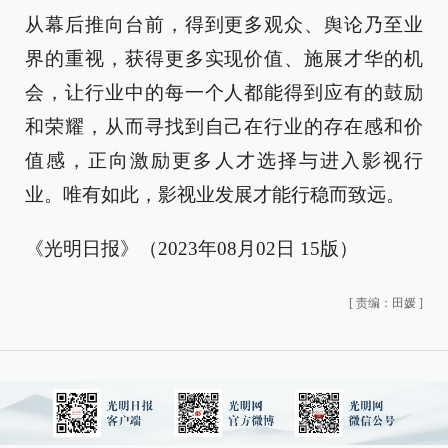
从幕后推向台前，得到更多观众、舆论乃至业
界的重视，获得更多实现价值、施展才华的机
会，让行业中的每一个人都能得到应有的鼓励
和荣耀，从而寻找到自己在行业的存在感和价
值感，正向激励更多人才选择与进入影视行
业。唯有如此，影视业发展才能行稳而致远。
《光明日报》（2023年08月02日 15版）
[
责编：田媛
]