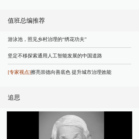
值班总编推荐
游泳池，照见乡村治理的“绣花功夫”
坚定不移探索通用人工智能发展的中国道路
[专家视点]
擦亮崇德向善底色 提升城市治理效能
追思