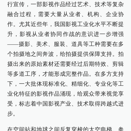
行宣传，一部影视作品经过艺术、技术等复杂
融合过程，需要大量从业者、机构、企业协
作。尤其近些年，我国影视工业化水平不断提
升，影视从业者协同作战的意识进一步增强
——摄影、美术、服装、道具等工种需要在多
个拍摄地之间奔波，给拍摄提供保障支持。拍
摄出来的原始素材还需要经过后期特效、剪辑
等多道工序，才能形成完整作品。在多方支持
下，一大批体现标准化、精细化、专业化等工
业化特征的影视作品涌现，给观众带来视觉享
受，标志着中国影视产业、技术取得跨越式进
步。
在空间站和地球之间反复穿梭的太空电梯、参