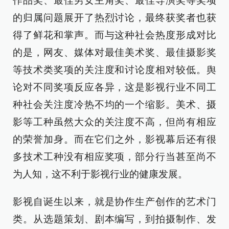
作品奖、最佳男女主角奖、最佳导演奖等奖项
的归属问题展开了热烈讨论，最终获奖者也获
得了鲜花和掌声。而与这种社会热度形成对比
的是，网友、媒体对最佳美术奖、最佳摄影奖
等技术类奖项的关注度和讨论度相对较低。舆
论对不同奖项反应各异，这是影视行业不同工
种社会关注度冷热不均的一个缩影。美术、摄
影等工种虽然大众的关注度不高，但尚有相应
的荣誉加身。而在它们之外，影视幕后还有很
多技术工种没有相应奖项，部分行当甚至尚不
为人知，这不利于影视行业的健康发展。
影视自诞生以来，就是协作生产创作的艺术门
类。从选题策划、剧本编写，到拍摄制作、发