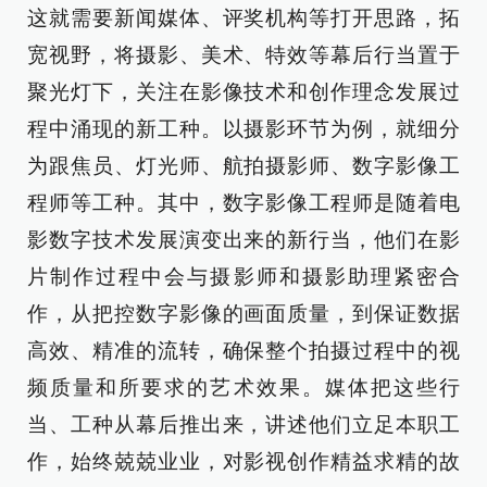
这就需要新闻媒体、评奖机构等打开思路，拓
宽视野，将摄影、美术、特效等幕后行当置于
聚光灯下，关注在影像技术和创作理念发展过
程中涌现的新工种。以摄影环节为例，就细分
为跟焦员、灯光师、航拍摄影师、数字影像工
程师等工种。其中，数字影像工程师是随着电
影数字技术发展演变出来的新行当，他们在影
片制作过程中会与摄影师和摄影助理紧密合
作，从把控数字影像的画面质量，到保证数据
高效、精准的流转，确保整个拍摄过程中的视
频质量和所要求的艺术效果。媒体把这些行
当、工种从幕后推出来，讲述他们立足本职工
作，始终兢兢业业，对影视创作精益求精的故