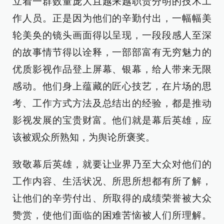
立着一群数量庞大且越来越职责分明的技术工
作人员。正是因为他们的辛勤付出，一幅幅美
轮美奂的镜头画面得以呈现，一段段感人至深
的故事情节得以诠释，一部部富有无穷魅力的
优质影视作品登上屏幕、银幕，给人带来无限
感动。他们身上蕴藏的匠心技艺，在片场的思
考、工作方式方法及总结出的经验，都是推动
影视发展的宝贵财富。他们就是幕后英雄，应
该被观众所熟知，为舆论所褒奖。
致敬幕后英雄，就要让业界乃至大众对他们的
工作内容、生活状况、所思所想都有所了解，
让他们的辛劳付出、所取得的成绩荣誉被大众
赞赏，使他们面临的困难苦恼被人们所理解。