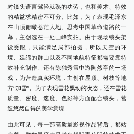
对镜头语言驾轻就熟的功劳，也和美术、特效
的精益求精密不可分。比如，为了表现毛泽东
在山顶俯瞰苍茫大地、思考中国革命道路的一
幕，主创选在一处山峰实拍。由于现场镜头架
设受限，只能满足局部拍摄，所以天空的环
境、延绵的群山以及不同地貌特征都需要靠特
效补充制作。还有陈独秀雪中游陶然亭的一场
戏，为营造真实环境，主创在屋顶、树枝等地
方“加雪”。为了表现雪花飘动的状态，还在雪花
质量、密度、速度、色彩等方面配合镜头，营
造悠然自得的美学意境。
由此可见，每一部高质量影视作品背后，都站