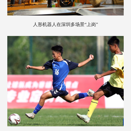
人形机器人在深圳多场景“上岗”