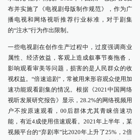
布并实施了《电视剧母版制作规范》，作为广
播电视和网络视听推荐行业标准，对于剧集
的“注水”行为作出限制。
一些电视剧在创作生产过程中，过度强调商业
属性、经济效益，客观上造成叙事节奏拖沓，
影响观看审美等问题，损害的是人民群众的收
视权益。“倍速追剧”，常被用来形容观众使用加
速功能观看剧集的情况。根据《2021中国网络
视听发展研究报告》显示，28.2%的网络视频用
户不按原速观看，00后群体尤其青睐倍速功
能，有近4成使用倍速观看。2021年上半年，某
视频平台的“弃剧率”比2020年上升了25%，2倍