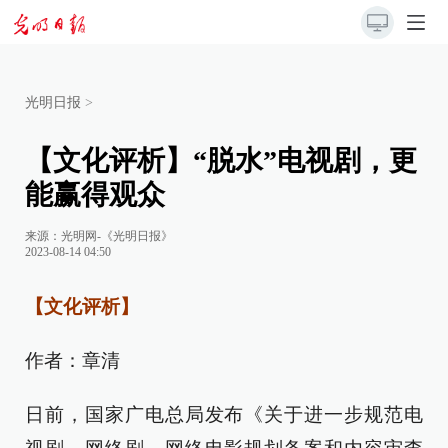
光明日报
>
【文化评析】“脱水”电视剧，更
能赢得观众
来源：
光明网-《光明日报》
2023-08-14 04:50
【文化评析】
作者：章清
日前，国家广电总局发布《关于进一步规范电