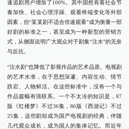
速追剧用户增加了100%。其中固然有着社会节
奏加快、社会心理浮躁、观看终端变化等外部
因素，但“某某剧不适合倍速观看”成为衡量一部
好剧的标准之一，甚至成为一种新型的营销方
式，从侧面说明广大观众对于剧集“注水”的无奈
与反抗。
“注水剧”也降低了影视作品的艺术品质。电视剧
的艺术水准，在于思想深邃、内容生动、情节
跌宕、人物鲜活。在这些标准中，没有一个与
作品篇幅有强联系。一个不太冷的知识是，87
版《红楼梦》不过36集，86版《西游记》不过
25集，这些剧却成为国产电视剧的经典，伴随
几代观众成长，成为国人的集体记忆。而近年