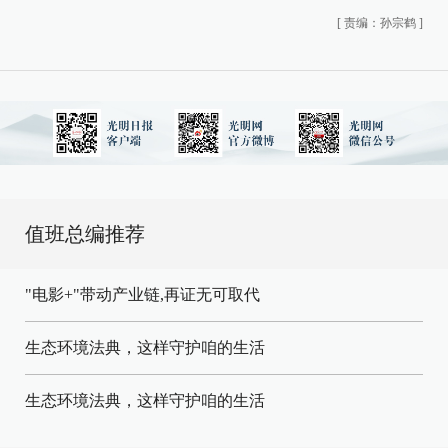
[
责编：孙宗鹤
]
值班总编推荐
"电影+"带动产业链,再证无可取代
生态环境法典，这样守护咱的生活
生态环境法典，这样守护咱的生活