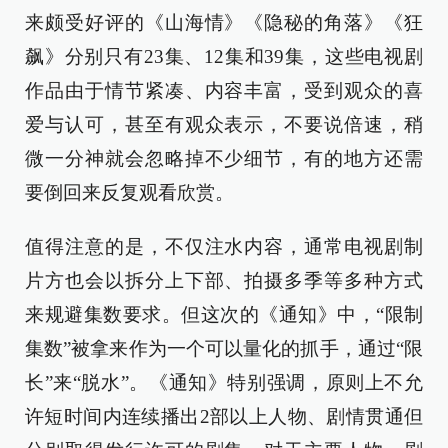
来颇受好评的《山海情》《隐秘的角落》《狂
飙》分别只有23集、12集和39集，这些电视剧
作品由于情节紧凑、内容丰富，受到观众的喜
爱与认可，甚至有观众表示，不要说倍速，稍
微一分神就会忽略掉不少细节，有的地方还需
要倒回来反复观看欣赏。
值得注意的是，不仅注水内容，通常电视剧制
片方也会以拆分上下部、拍摄多季等多种方式
来规避集数要求。但这次的《通知》中，“限制
集数”被拿来作为一个可以量化的抓手，通过“限
长”来“脱水”。《通知》特别强调，原则上不允
许短时间内连续播出2部以上人物、剧情贯通但