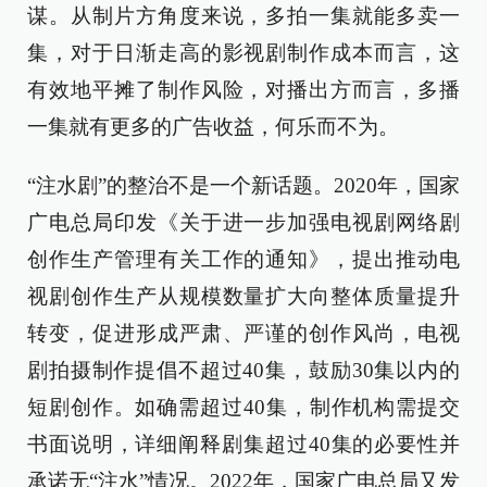
谋。从制片方角度来说，多拍一集就能多卖一
集，对于日渐走高的影视剧制作成本而言，这
有效地平摊了制作风险，对播出方而言，多播
一集就有更多的广告收益，何乐而不为。
“注水剧”的整治不是一个新话题。2020年，国家
广电总局印发《关于进一步加强电视剧网络剧
创作生产管理有关工作的通知》，提出推动电
视剧创作生产从规模数量扩大向整体质量提升
转变，促进形成严肃、严谨的创作风尚，电视
剧拍摄制作提倡不超过40集，鼓励30集以内的
短剧创作。如确需超过40集，制作机构需提交
书面说明，详细阐释剧集超过40集的必要性并
承诺无“注水”情况。2022年，国家广电总局又发