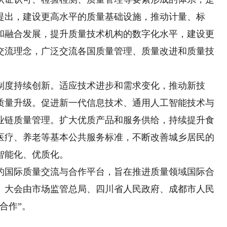
提出，建设更高水平的质量基础设施，推动计量、标
和融合发展，提升质量技术机构的数字化水平，建设更
交流理念，广泛交流各国质量管理、质量改进和质量技
度持续创新。适应技术进步和需求变化，推动新技
质量升级。促进新一代信息技术、通用人工智能技术与
业链质量管理。扩大优质产品和服务供给，持续提升食
医疗、养老等基本公共服务标准，不断改善城乡居民的
智能化、优质化。
国际质量交流与合作平台，旨在推进质量领域国际合
）大会由市场监管总局、四川省人民政府、成都市人民
合作”。