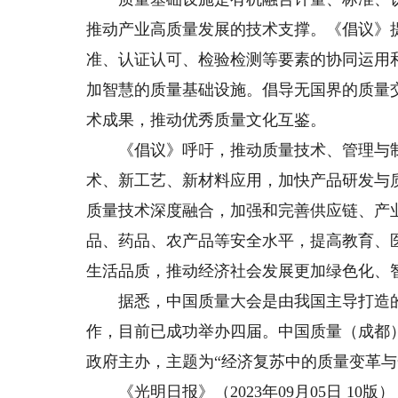
推动产业高质量发展的技术支撑。《倡议》
准、认证认可、检验检测等要素的协同运用
加智慧的质量基础设施。倡导无国界的质量
术成果，推动优秀质量文化互鉴。
《倡议》呼吁，推动质量技术、管理与制
术、新工艺、新材料应用，加快产品研发与
质量技术深度融合，加强和完善供应链、产
品、药品、农产品等安全水平，提高教育、
生活品质，推动经济社会发展更加绿色化、
据悉，中国质量大会是由我国主导打造的
作，目前已成功举办四届。中国质量（成都
政府主办，主题为“经济复苏中的质量变革与
《光明日报》（2023年09月05日 10版）