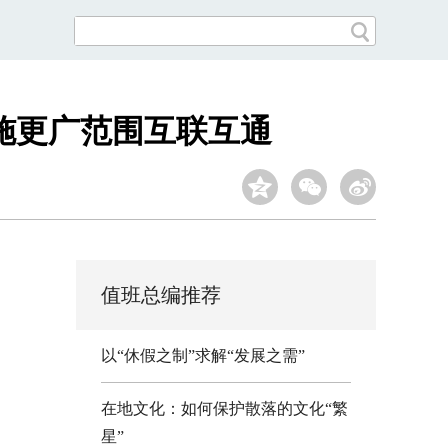
施更广范围互联互通
值班总编推荐
以“休假之制”求解“发展之需”
在地文化：如何保护散落的文化“繁
星”