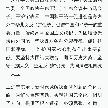
一次理事大会11日在京召开。中共中央政治局
常委、全国政协主席王沪宁出席会议并当选会
长。王沪宁表示，中国和平统一促进会是海内
外中华儿女反“独”促统、促进中国和平统一的重
要力量，始终高举爱国主义旗帜，为团结凝聚
海内外同胞、坚决反对各种分裂行径、促进祖
国和平统一、维护国家核心利益作出重要贡
献。要坚持大团结大联合，顺应历史大势，坚
守民族大义，坚定反“独”促统，共同推进祖国统
一大业。
王沪宁表示，新时代党解决台湾问题的总体方
略，为解决台湾问题、实现祖国完全统一指明
了方向、提供了根本遵循，必须完整、准确、