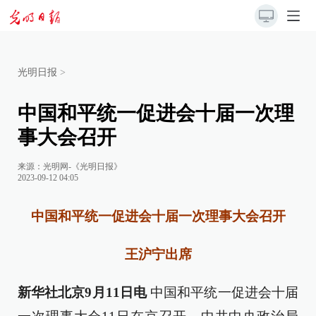
光明日报
>
中国和平统一促进会十届一次理
事大会召开
来源：
光明网-《光明日报》
2023-09-12 04:05
中国和平统一促进会十届一次理事大会召开
王沪宁出席
新华社北京9月11日电
中国和平统一促进会十届