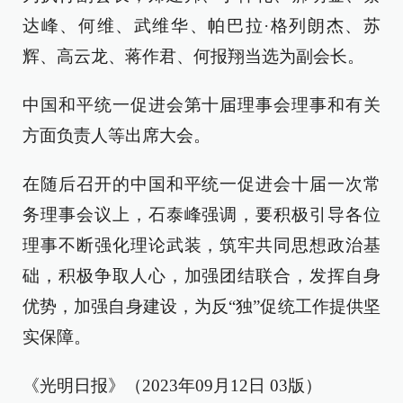
达峰、何维、武维华、帕巴拉·格列朗杰、苏
辉、高云龙、蒋作君、何报翔当选为副会长。
中国和平统一促进会第十届理事会理事和有关
方面负责人等出席大会。
在随后召开的中国和平统一促进会十届一次常
务理事会议上，石泰峰强调，要积极引导各位
理事不断强化理论武装，筑牢共同思想政治基
础，积极争取人心，加强团结联合，发挥自身
优势，加强自身建设，为反“独”促统工作提供坚
实保障。
《光明日报》（2023年09月12日 03版）