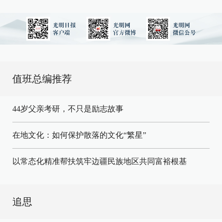
值班总编推荐
44岁父亲考研，不只是励志故事
在地文化：如何保护散落的文化“繁星”
以常态化精准帮扶筑牢边疆民族地区共同富裕根基
追思