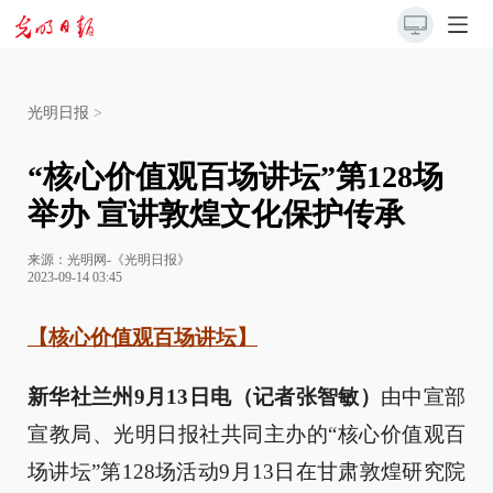
光明日报
>
“核心价值观百场讲坛”第128场
举办 宣讲敦煌文化保护传承
来源：
光明网-《光明日报》
2023-09-14 03:45
【核心价值观百场讲坛】
新华社兰州9月13日电（记者张智敏）
由中宣部
宣教局、光明日报社共同主办的“核心价值观百
场讲坛”第128场活动9月13日在甘肃敦煌研究院