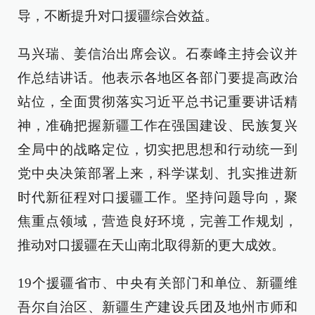
导，不断提升对口援疆综合效益。
马兴瑞、姜信治出席会议。石泰峰主持会议并
作总结讲话。他表示各地区各部门要提高政治
站位，全面贯彻落实习近平总书记重要讲话精
神，准确把握新疆工作在强国建设、民族复兴
全局中的战略定位，切实把思想和行动统一到
党中央决策部署上来，科学谋划、扎实推进新
时代新征程对口援疆工作。坚持问题导向，聚
焦重点领域，营造良好环境，完善工作规划，
推动对口援疆在天山南北取得新的更大成效。
19个援疆省市、中央有关部门和单位、新疆维
吾尔自治区、新疆生产建设兵团及地州市师和