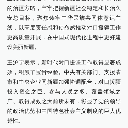
的治疆方略，牢牢把握新疆社会稳定和长治久
安总目标，聚焦铸牢中华民族共同体意识主
线，以高度责任感和使命感推动对口援疆工作
更高质量开展，在中国式现代化进程中更好建
设美丽新疆。
王沪宁表示，新时代对口援疆工作取得显著成
效，积累了宝贵经验。中央有关部门、支援省
市和中央企业同新疆加强协调配合，对口援疆
投入资金之巨、参与人员之多、覆盖领域之
广、取得成效之大前所未有，彰显了党的领导
的政治优势和中国特色社会主义制度的巨大优
越性。