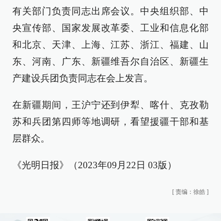
有关部门负责同志出席会议。中央组织部、中
央宣传部、国家发展改革委、工业和信息化部
和北京、天津、上海、江苏、浙江、福建、山
东、河南、广东、新疆维吾尔自治区、新疆生
产建设兵团负责同志在会上发言。
在新疆期间，王沪宁还到伊犁、喀什、克孜勒
苏和兵团第四师等地调研，看望援疆干部和基
层群众。
《光明日报》（2023年09月22日 03版）
[
责编：徐皓
]