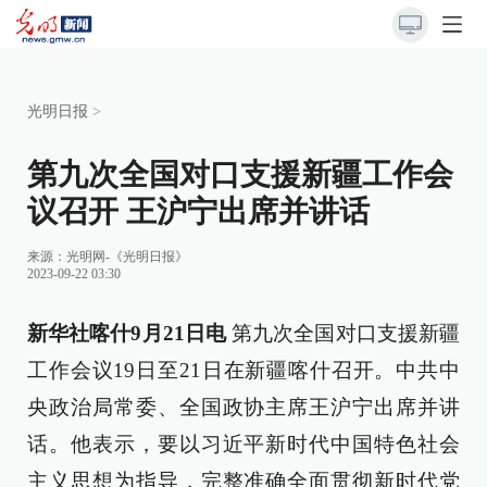
光明日报
>
第九次全国对口支援新疆工作会
议召开 王沪宁出席并讲话
来源：
光明网-《光明日报》
2023-09-22 03:30
新华社喀什9月21日电
第九次全国对口支援新疆
工作会议19日至21日在新疆喀什召开。中共中
央政治局常委、全国政协主席王沪宁出席并讲
话。他表示，要以习近平新时代中国特色社会
主义思想为指导，完整准确全面贯彻新时代党