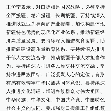
王沪宁表示，对口援疆是国家战略，必须坚持
全面援疆、精准援疆、长期援疆。要持续深入
推进以就业为导向的产业援疆，加快构建体现
新疆特色优势的现代化产业体系，推动新疆经
济高质量发展。要持续深入推进教育援疆，助
推新疆建设高质量教育体系。要持续深入推进
干部人才交流合作，推动援疆干部人才担当作
为。要持续深入推进各民族交往交流交融，坚
持增进民族团结、广泛凝聚人心的定位，有形
有感有效铸牢中华民族共同体意识。要持续深
入推进文化润疆，增进各族群众对伟大祖国、
中华民族、中华文化、中国共产党、中国特色
社会主义的认同。要加强对口援疆工作组织领