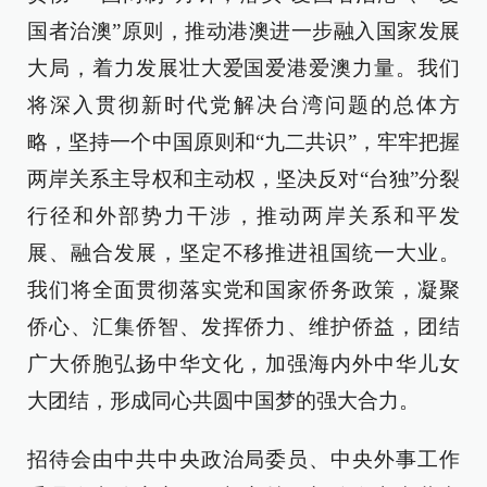
国者治澳”原则，推动港澳进一步融入国家发展
大局，着力发展壮大爱国爱港爱澳力量。我们
将深入贯彻新时代党解决台湾问题的总体方
略，坚持一个中国原则和“九二共识”，牢牢把握
两岸关系主导权和主动权，坚决反对“台独”分裂
行径和外部势力干涉，推动两岸关系和平发
展、融合发展，坚定不移推进祖国统一大业。
我们将全面贯彻落实党和国家侨务政策，凝聚
侨心、汇集侨智、发挥侨力、维护侨益，团结
广大侨胞弘扬中华文化，加强海内外中华儿女
大团结，形成同心共圆中国梦的强大合力。
招待会由中共中央政治局委员、中央外事工作