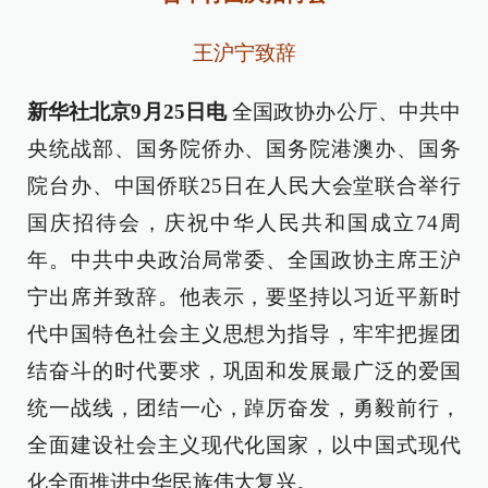
王沪宁致辞
新华社北京9月25日电
全国政协办公厅、中共中
央统战部、国务院侨办、国务院港澳办、国务
院台办、中国侨联25日在人民大会堂联合举行
国庆招待会，庆祝中华人民共和国成立74周
年。中共中央政治局常委、全国政协主席王沪
宁出席并致辞。他表示，要坚持以习近平新时
代中国特色社会主义思想为指导，牢牢把握团
结奋斗的时代要求，巩固和发展最广泛的爱国
统一战线，团结一心，踔厉奋发，勇毅前行，
全面建设社会主义现代化国家，以中国式现代
化全面推进中华民族伟大复兴。