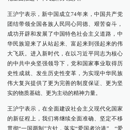
王沪宁表示，新中国成立74年来，中国共产党
团结带领全国各族人民同心同德、艰苦奋斗，
成功开辟和发展了中国特色社会主义道路，中
华民族迎来了从站起来、富起来到强起来的伟
大飞跃。进入新时代，在以习近平同志为核心
的中共中央坚强领导下，党和国家事业取得历
史性成就、发生历史性变革，为实现中华民族
伟大复兴提供了更为完善的制度保证、更为坚
实的物质基础、更为主动的精神力量。
王沪宁表示，在全面建设社会主义现代化国家
的新征程上，我们将继续全面准确、坚定不移
贯彻“一国两制”方针，落实“爱国者治港”、“爱