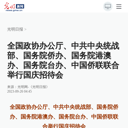
光明日报
>
全国政协办公厅、中共中央统战
部、国务院侨办、国务院港澳
办、国务院台办、中国侨联联合
举行国庆招待会
来源：
光明网-《光明日报》
2023-09-26 04:45
全国政协办公厅、中共中央统战部、国务院侨
办、国务院港澳办、国务院台办、中国侨联联
合举行国庆招待会