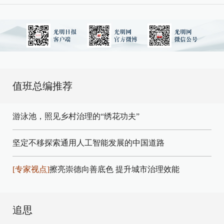
值班总编推荐
游泳池，照见乡村治理的“绣花功夫”
坚定不移探索通用人工智能发展的中国道路
[专家视点]
擦亮崇德向善底色 提升城市治理效能
追思