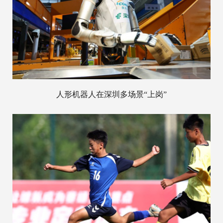
人形机器人在深圳多场景“上岗”