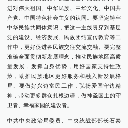
进对伟大祖国、中华民族、中华文化、中国共
产党、中国特色社会主义的认同。要坚定铸牢
中华民族共同体意识，把这一主线贯穿到基层
党的建设、经济发展、民族团结宣传教育等工
作中，更好促进各民族交往交流交融。要完整
准确全面贯彻新发展理念，推动民族地区高质
量发展，发挥自身优势，用好国家支持性政
策，助推民族地区更好服务和融入新发展格
局。要做好兴边富民工作，弘扬爱国守边精
神，带动更多群众扎根边疆，做神圣国土的守
卫者、幸福家园的建设者。
中共中央政治局委员、中央统战部部长石泰