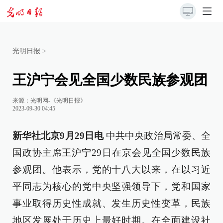
光明日报
>
王沪宁会见全国少数民族参观团
来源：
光明网-《光明日报》
2023-09-30 04:45
新华社北京9月29日电
中共中央政治局常委、全
国政协主席王沪宁29日在京会见全国少数民族
参观团。他表示，党的十八大以来，在以习近
平同志为核心的党中央坚强领导下，党和国家
事业取得历史性成就、发生历史性变革，民族
地区发展处于历史上最好时期。在全面建设社