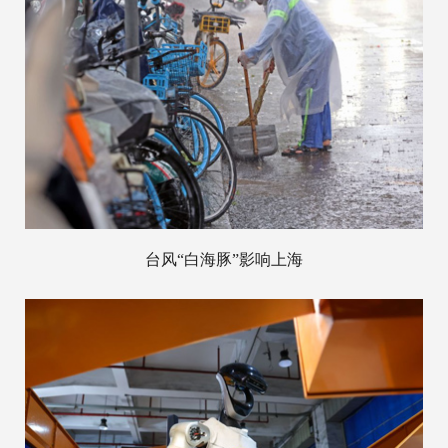
台风“白海豚”影响上海