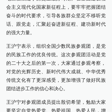
会主义现代化国家新征程上，要牢牢把握团结
奋斗的时代要求，引导各族群众坚定不移听党
话、跟党走，汇聚起奋进新征程、建功新时代
的强大力量。
王沪宁表示，组织全国少数民族参观团，是党
的民族工作的优良传统。这次参观团活动是党
的二十大之后的第一次，大家通过参观考察，
对党的光辉历史、新时代伟大成就、中华优秀
传统文化有了更深感受，更加增强了做好民族
团结进步工作的信心和决心。
王沪宁对参观团成员提出殷切希望，勉励大家
要坚定自觉热爱党、热爱祖国、热爱人民，增