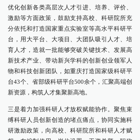
优化创新各类高层次人才引进、培养、评价、
激励等方面政策，鼓励支持高校、科研院所充
分依托和打造国家重点实验室等高水平科研平
台，用大平台、大项目、大团队吸引人才、培
育人才，造就一批能够突破关键技术、发展高
新技术产业、带动新兴学科的创新创业领军人
物和科技创新团队，如重庆打造国家级科研平
台43个、省部级科研平台500余个，汇聚高端创
新资源，构筑人才集聚新高地。
三是着力加强科研人才放权赋能协作。聚焦束
缚科研人员创新创造的堵点痛点，协同实施科
研激励政策，向高校、科研院所和科研人才赋