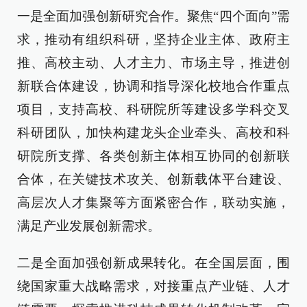
一是全面加强创新研究合作。聚焦“四个面向”需
求，推动有组织科研，坚持企业主体、政府主
推、高校主动、人才主力、市场主导，推进创
新联合体建设，协调和指导深化校地合作重点
项目，支持高校、科研院所等建设多学科交叉
科研团队，加快构建龙头企业牵头、高校和科
研院所支撑、各类创新主体相互协同的创新联
合体，在关键技术攻关、创新载体平台建设、
高层次人才集聚等方面紧密合作，联动实施，
满足产业发展创新需求。
二是全面加强创新成果转化。在全国层面，围
绕国家重大战略需求，对接重点产业链、人才