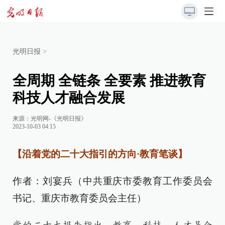
光明日报
>
全周期 全链条 全要素 推进教育
科技人才融合发展
来源：
光明网-《光明日报》
2023-10-03 04:15
【沿着党的二十大指引的方向·教育笔谈】
作者：刘宴兵（中共重庆市委教育工作委员会
书记、重庆市教育委员会主任）