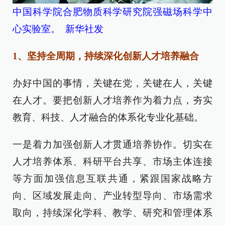
中国科学院合肥物质科学研究院强磁场科学中
心实验室。 新华社发
1、坚持全周期，持续深化创新人才培养融合
办好中国的事情，关键在党，关键在人，关键
在人才。要把创新人才培养作为着力点，夯实
教育、科技、人才融合的体系化专业化基础。
一是着力加强创新人才贯通培养协作。切实在
人才培养体系、科研平台共享、市场主体连接
等方面加强信息互联共通，紧跟国家战略方
向、区域发展走向、产业转型导向、市场需求
取向，持续深化学科、教学、研究和管理体系