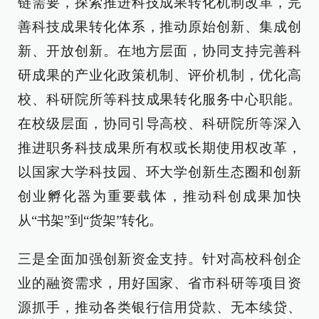
链需要，探索推进科技成果转化机制改革，完
善科技成果转化体系，推动原始创新、集成创
新、开放创新。在地方层面，协同支持完善科
研成果的产业化政策机制、评价机制，优化高
校、科研院所等科技成果转化服务中心职能。
在校级层面，协同引导高校、科研院所等深入
推进职务科技成果所有权或长期使用权改革，
以国家大学科技园、环大学创新生态圈和创新
创业孵化器为重要载体，推动科创成果加快
从“书架”到“货架”转化。
三是全面加强创新资金支持。针对高校科创企
业的融资需求，用好国家、省市科研等项目资
源抓手，推动各类银行信用贷款、无本续贷、