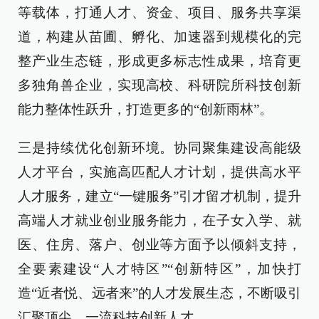
等载体，打通人才、资金、项目、服务共享渠
道，构建从苗圃、孵化、加速器到规模化的完
整产业生态链，形成更多标志性成果，培育更
多独角兽企业，实现高校、科研院所科技创新
能力整体性跃升，打造更多的“创新雨林”。
三是持续优化创新环境。协同聚集建设高能级
人才平台，实施高匹配人才计划，提供高水平
人才服务，建立“一键服务”引才留才机制，提升
高端人才就业创业服务能力，在子女入学、就
医、住房、落户、创业等方面予以倾斜支持，
全要素建设“人才特区”“创新特区”，加快打
造“近者悦、远者来”的人才发展生态，不断吸引
汇聚顶尖、一流科技创新人才。