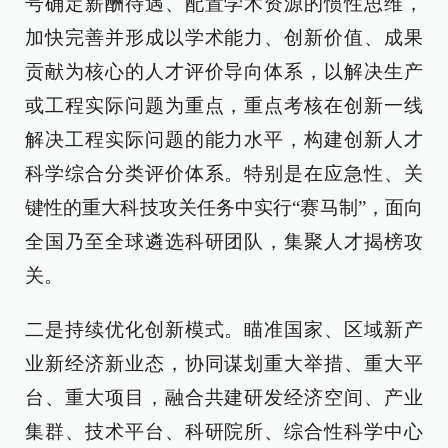
号确定薪酬待遇、配置学术资源的惯性思维，
加快完善并形成以学术能力、创新价值、成果
贡献为核心的人才评价导向体系，以解决生产
或工程实际问题为重点，重点考核在创新一线
解决工程实际问题的能力水平，构建创新人才
科学综合分类评价体系。特别是在应急性、关
键性的重大科技攻关任务中实行“赛马制”，面向
全国乃至全球遴选科研团队，集聚人才揭榜攻
关。
二是持续优化创新模式。瞄准国家、区域新产
业新经济新业态，协同谋划重大举措、重大平
台、重大项目，融合共建研发经济空间、产业
集群、技术平台、科研院所、综合性科学中心