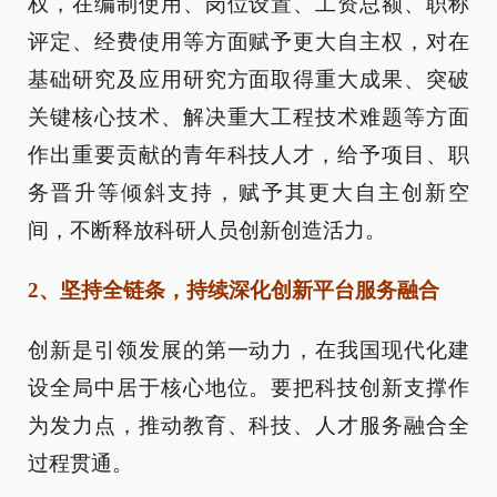
权，在编制使用、岗位设置、工资总额、职称
评定、经费使用等方面赋予更大自主权，对在
基础研究及应用研究方面取得重大成果、突破
关键核心技术、解决重大工程技术难题等方面
作出重要贡献的青年科技人才，给予项目、职
务晋升等倾斜支持，赋予其更大自主创新空
间，不断释放科研人员创新创造活力。
2、坚持全链条，持续深化创新平台服务融合
创新是引领发展的第一动力，在我国现代化建
设全局中居于核心地位。要把科技创新支撑作
为发力点，推动教育、科技、人才服务融合全
过程贯通。