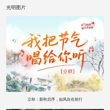
光明图片
立秋：新秋启序，如风自在前行