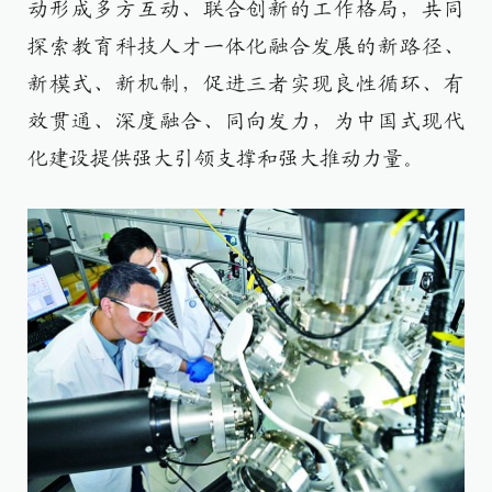
动形成多方互动、联合创新的工作格局，共同
探索教育科技人才一体化融合发展的新路径、
新模式、新机制，促进三者实现良性循环、有
效贯通、深度融合、同向发力，为中国式现代
化建设提供强大引领支撑和强大推动力量。