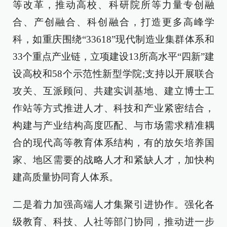
等改革，推动高校、科研院所等力量专创融
合、产创融合、科创融合，打造更多高峰学
科，如重庆围绕“33618”现代制造业集群体系和
33个重点产业链，立项建设13所高水平“四新”建
设高校和58个示范性新型学院;支持以开展联合
攻关、互派顾问、共建实训基地、建立博士工
作站等方式推进人才、科技和产业紧密结合，
构建与产业结构高度匹配、与市场需求精准耦
合的现代高等教育体系结构，有的放矢培养国
家、地区需要的战略人才和紧缺人才，加快构
建高质量协同育人体系。
二是着力加强高端人才集聚引进协作。强化各
级教育、科技、人社等部门协同，推动进一步