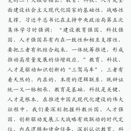
党的二十大报告指出，教育、科技、人才是全
面建设社会主义现代化国家的基础性、战略性
支撑。习近平总书记在主持中央政治局第五次
集体学习时强调：“建设教育强国、科技强
国、人才强国具有内在一致性和相互支撑性，
要把三者有机结合起来、一体统筹推进，形成
推动高质量发展的倍增效应。”教育、科技、
人才是驱动知识创新的“三驾马车”，三者有
着天然的、内在的、本质的逻辑联系，既辩证
统一又一脉相承，教育是基础，科技是关键，
人才是根本。在推进中国式现代化建设的伟大
征程中，我们要深刻把握科教兴国、人才强
国、创新驱动发展三大战略有效联动的时代定
位、内在逻辑和使命任务，深刻认识教育、科