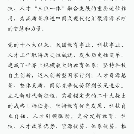
技、人才“三位一体”融合发展的重要地位作
用，为高质量推进中国式现代化汇聚源源不断
的智慧和力量。
党的十八大以来，我国教育事业、科技事业、
人才工作取得历史性成就、发生历史性变革，
建成了世界上规模最大的教育体系；坚持科技
自主创新，迈入创新型国家行列；人才资源总
量、整体素质、国际竞争优势得到长足进步。
立足新时代新征程，需要锚定党的二十大提出
的战略目标任务，坚持教育优先发展、科技自
立自强、人才引领驱动，充分发挥教育、科
技、人才政策优势、资源优势、体系优势，推