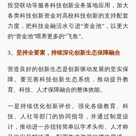
投贷联动等服务科技创新业务落地应用，加大
各类科技创新资金对高校科技创新的支持配套
力度，把科技金融活水引进“资金池”，以更大
的“资金池”喂养更多的“飞鱼”。
3、坚持全要素，持续深化创新生态保障融合
营造良好的创新生态是创新驱动发展的坚实保
障。要完善科技创新生态系统，推动提升教
育、科技、人才保障融合的整体效能。
一是持续优化创新评价。强化各级教育、科
技、人社等部门的协同指导，并通过制度设
计，推动进一步扭转简单以学术头衔、人才称