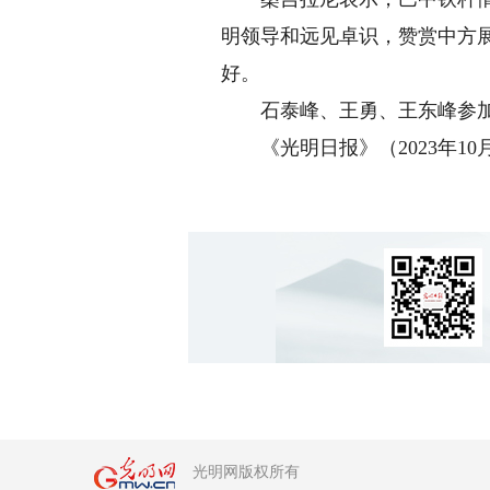
明领导和远见卓识，赞赏中方
好。
石泰峰、王勇、王东峰参加
《光明日报》（2023年10月2
光明网版权所有