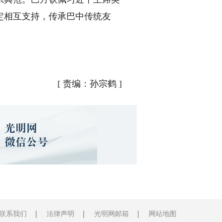
定相互支持，传承巴中传统友
[
责编：孙宗鹤
]
联系我们
法律声明
光明网邮箱
网站地图