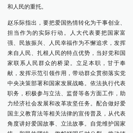
和人民的重托。
赵乐际指出，要把爱国热情转化为干事创业、
担当作为的实际行动。人大代表要把国家富
强、民族振兴、人民幸福作为不懈追求，发挥
来自人民、扎根人民的特点优势，当好党和国
家联系人民群众的桥梁。立足本职，甘于奉
献，发挥示范引领作用，带动群众贯彻落实党
中央决策部署和国家发展战略。依法执行代表
职务，积极参与立法、监督等各方面工作，助
力经济社会发展和改革攻坚任务。配合做好爱
国主义教育法等相关法律的宣传普及，从代表
角度讲好爱国故事、立法故事。自觉维护国家