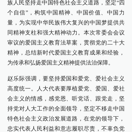
族人民坚持走中国特色社会主义道路，坚定“四
个自信”，构筑中国精神、中国价值、中国力
量，为实现中华民族伟大复兴的中国梦提供共
同精神支柱和强大精神动力。本次常委会会议
审议的爱国主义教育法草案，贯彻党的二十大
精神，总结新时代爱国主义教育成果和经验，
为传承和弘扬爱国主义精神提供法治保障。
赵乐际强调，要坚持爱国和爱党、爱社会主义
高度统一。人大代表要厚植爱党、爱国、爱社
会主义的情感，感党恩、听党话、跟党走，坚
持党对人大工作的全面领导，坚定不移走中国
特色社会主义政治发展道路，在党的领导下，
忠实代表人民利益和意志履职尽责，不辜负党