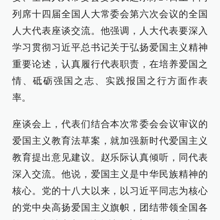
列席十四届全国人大常委会第六次会议的全国
人大代表座谈交流。他强调，人大代表要深入
学习贯彻习近平总书记关于弘扬爱国主义精神
重要论述，认真履行代表职责，在培养爱国之
情、砥砺强国之志、实践报国之行方面作表
率。
座谈会上，代表们结合本次常委会会议审议的
爱国主义教育法草案，就加强新时代爱国主义
教育提出意见建议。赵乐际认真倾听，同代表
深入交流。他说，爱国主义是中华民族精神的
核心。党的十八大以来，以习近平同志为核心
的党中央高扬爱国主义旗帜，团结带领全国各