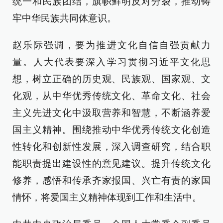
统一和民族团结，旗帜鲜明反对分裂，推动铸
牢中华民族共同体意识。
赵乐际强调，要为推进文化自信自强贡献力
量。人大代表要深入学习贯彻习近平文化思
想，树立正确的历史观、民族观、国家观、文
化观，从中华优秀传统文化、革命文化、社会
主义先进文化中汲取营养和智慧，不断涵养爱
国主义精神。围绕推动中华优秀传统文化创造
性转化和创新性发展，深入调查研究，结合职
能职责提出建设性的意见建议。提升传统文化
修养，感悟和传承齐家报国、兴亡有责的家国
情怀，将爱国主义精神体现到工作和生活中。