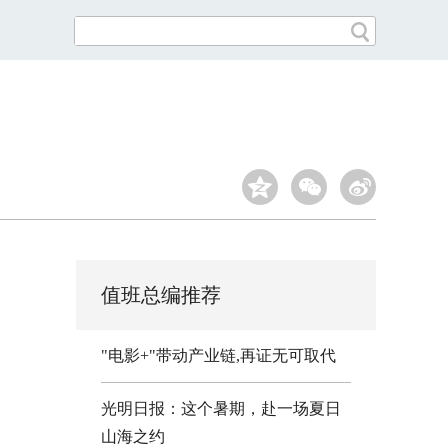
值班总编推荐
"电影+"带动产业链,再证无可取代
光明日报：这个暑期，赴一场夏日
山海之约