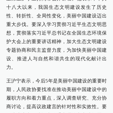
十八大以来，我国生态文明建设发生了历史
性、转折性、全局性变化，美丽中国建设迈出
重大步伐。要深入学习贯彻习近平生态文明思
想，贯彻落实习近平总书记在全国生态环境保
护大会上的重要讲话精神，加大生态文明建设
专题协商和民主监督力度，为加快美丽中国建
设、推进人与自然和谐共生的现代化献计出
力。
王沪宁表示，今后5年是美丽中国建设的重要时
期，人民政协要找准在推动美丽中国建设中的
履职方向和着力重点，深入调查研究、充分协
商讨论，提高议政建言的针对性和实效性。要