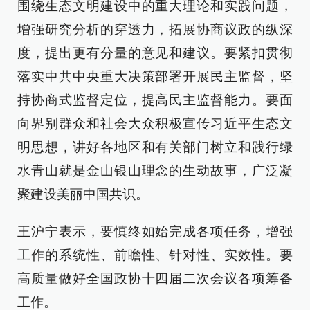
围绕生态文明建设中的重大理论和实践问题，
增强研究分析的穿透力，拓展协商议政的纵深
度，提出更有分量的意见和建议。要紧扣贯彻
落实中共中央重大决策部署开展民主监督，坚
持协商式监督定位，提高民主监督能力。要面
向界别群众和社会大众积极宣传习近平生态文
明思想，讲好各地区和有关部门树立和践行绿
水青山就是金山银山理念的生动故事，广泛凝
聚建设美丽中国共识。
王沪宁表示，要慎终如始完成各项任务，增强
工作的系统性、前瞻性、针对性、实效性。要
高质量做好全国政协十四届二次会议各项筹备
工作。