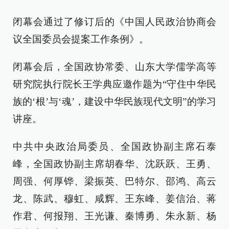
闭幕会通过了修订后的《中国人民政治协商会
议全国委员会提案工作条例》。
闭幕会后，全国政协常委、山东大学儒学高等
研究院执行院长王学典应邀作题为“守住中华民
族的‘根’与‘魂’，建设中华民族现代文明”的学习
讲座。
中共中央政治局委员、全国政协副主席石泰
峰，全国政协副主席胡春华、沈跃跃、王勇、
周强、何厚铧、梁振英、巴特尔、邵鸿、高云
龙、陈武、穆虹、咸辉、王东峰、姜信治、蒋
作君、何报翔、王光谦、秦博勇、朱永新、杨