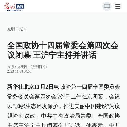
光明日报
>
全国政协十四届常委会第四次会
议闭幕 王沪宁主持并讲话
来源：
光明网-《光明日报》
2023-11-03 04:55
新华社北京11月2日电
政协第十四届全国委员会
常务委员会第四次会议2日上午在京闭幕，会议
以“加强生态环境保护，推进美丽中国建设”为议
题协商议政。中共中央政治局常委、全国政协
主席王沪宁主持闭幕会并讲话。他表示，中共