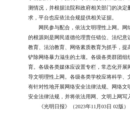
测情况，并根据法院和政府相关部门的决定
求，平台也应依法合规提供相关证据。
网民参与配合，依法文明理性上网。网络
的根源则是网民道德伦理责任错位、法纪意
教育、法治教育、网络素质教育为抓手，提
铲除网络暴力滋生的土壤。各级各类群团组
育。各级各类媒体应设置专栏，常态化开展
导文明理性上网。各级各类学校应将科学、
有针对性地开展网络安全法律法规、网络文
安全法律法规，并将依法用网、文明上网写
《光明日报》（2023年11月03日 02版）