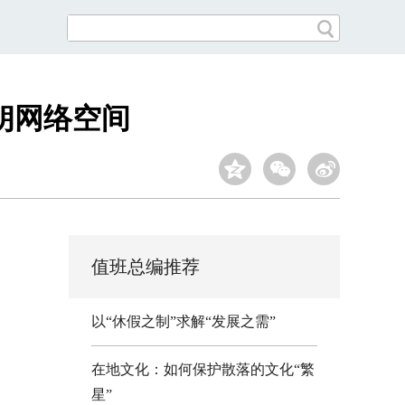
朗网络空间
值班总编推荐
以“休假之制”求解“发展之需”
在地文化：如何保护散落的文化“繁
星”