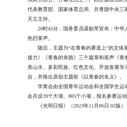
代表教育部、国家体育总局、共青团中央三
天立主持。
20时45分，国务委员谌贻琴宣布：中华
热烈掌声。
随后，主题为“在青春的赛道上”的文体展
接力》《青春的奔跑》三个篇章和尾声《青
美山水、多彩民族、红色文化、开放发展等
合，并推出原创主题歌《以青春的名义》。
学青会由全国青年运动会和全国学生运动
会共设39个大项、805个小项，报名参赛运动
《光明日报》（2023年11月06日 02版）