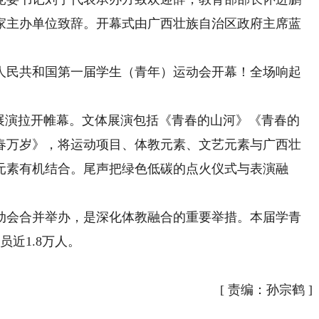
家主办单位致辞。开幕式由广西壮族自治区政府主席蓝
人民共和国第一届学生（青年）运动会开幕！全场响起
演拉开帷幕。文体展演包括《青春的山河》《青春的
春万岁》，将运动项目、体教元素、文艺元素与广西壮
元素有机结合。尾声把绿色低碳的点火仪式与表演融
会合并举办，是深化体教融合的重要举措。本届学青
员近1.8万人。
[
责编：孙宗鹤
]