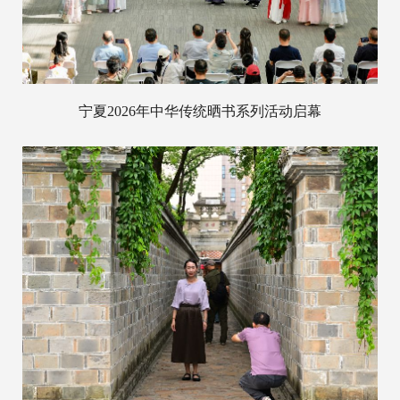
宁夏2026年中华传统晒书系列活动启幕