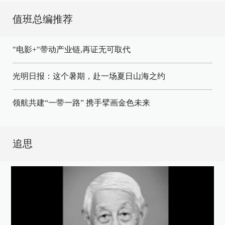
值班总编推荐
"电影+"带动产业链,再证无可取代
光明日报：这个暑期，赴一场夏日山海之约
领航共建“一带一路” 携手擘画金色未来
追思