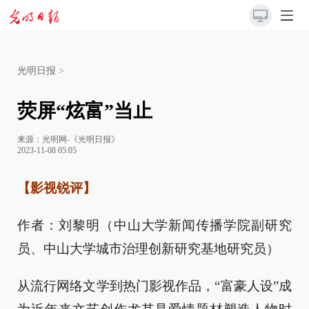
光明日报
>
荧屏“炫富”当止
来源：
光明网-《光明日报》
2023-11-08 05:05
【影视锐评】
作者：刘黎明（中山大学新闻传播学院副研究
员、中山大学城市治理创新研究基地研究员）
从流行网络文学到热门影视作品，“富豪人设”成