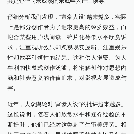
其是心智尚未成熟的未成年人产生误导。
仔细分析我们发现，“富豪人设”越来越多，实际
上是部分创作者为了追求更高的经济效益，而
迎合某些用户浅阅读、碎片化等低水平欣赏诉
求，注重视听效果却忽视现实逻辑、注重娱乐
性却放弃引领性的结果。这种供人消费、为人
牟利的快餐式创作泛滥，将消解创作对思想内
涵和社会意义的价值追求，对影视发展造成伤
害。
近年，大众舆论对“富豪人设”的批评越来越多。
这也说明，随着人们欣赏水平和媒介经验的不
断提升，他们已经对这类剧产生审美疲劳。相