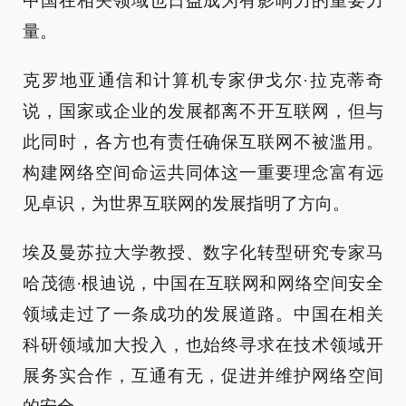
中国在相关领域也日益成为有影响力的重要力
量。
克罗地亚通信和计算机专家伊戈尔·拉克蒂奇
说，国家或企业的发展都离不开互联网，但与
此同时，各方也有责任确保互联网不被滥用。
构建网络空间命运共同体这一重要理念富有远
见卓识，为世界互联网的发展指明了方向。
埃及曼苏拉大学教授、数字化转型研究专家马
哈茂德·根迪说，中国在互联网和网络空间安全
领域走过了一条成功的发展道路。中国在相关
科研领域加大投入，也始终寻求在技术领域开
展务实合作，互通有无，促进并维护网络空间