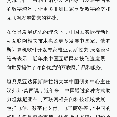
交流合作，有利于缩小发达国家与发展中国家
的数字鸿沟，让更多非洲国家享受数字经济和
互联网发展带来的益处。
在倡导发展优先的理念下，中国以实际行动推
动互联网相关技术惠及更多发展中国家。俄罗
斯计算机软件开发专家维亚切斯拉夫·沃洛德科
维奇表示，近年来中国互联网科技飞速发展，
向世界提供了许多优质的互联网产品和服务。
坦桑尼亚达累斯萨拉姆大学中国研究中心主任
汉弗莱·莫西说，近年来，中国通过多种方式助
力坦桑尼亚在与互联网相关的科技领域发展，
包括电信、数字化支付、电子商务等，“中国的