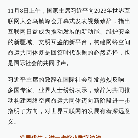
11月8日上午，国家主席习近平向2023年世界互
联网大会乌镇峰会开幕式发表视频致辞，指出
互联网日益成为推动发展的新动能、维护安全
的新疆域、文明互鉴的新平台，构建网络空间
命运共同体既是回答时代课题的必然选择，也
是国际社会的共同呼声。
习近平主席的致辞在国际社会引发热烈反响。
多国专家、业界人士纷纷表示，致辞为共同推
动构建网络空间命运共同体迈向新阶段进一步
指明了方向，对世界互联网的发展有着深远意
义。