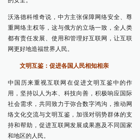
的安全。
沃洛德科维奇说，中方主张保障网络安全、尊
重网络主权等，这与俄方的立场一致，全人类
都有责任发展、使用和管理好互联网，让互联
网更好地造福世界人民。
文明互鉴：促进各国人民相知相亲
中国历来重视互联网在促进文明互鉴中的作
用，坚持以人为本、科技向善，积极响应国际
社会需求，共同致力于弥合数字鸿沟，推动网
络文化交流与文明互鉴，加强对弱势群体的支
持和帮助，促进互联网发展成果惠及不同国家
和地区的人民。