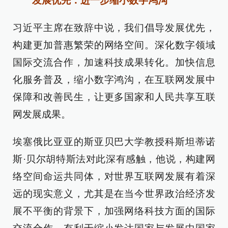
发展优先：进一步缩小数字鸿沟
习近平主席在致辞中说，我们倡导发展优先，
构建更加普惠繁荣的网络空间。深化数字领域
国际交流合作，加速科技成果转化。加快信息
化服务普及，缩小数字鸿沟，在互联网发展中
保障和改善民生，让更多国家和人民共享互联
网发展成果。
埃塞俄比亚亚的斯亚贝巴大学教授科斯坦蒂诺
斯·贝尔胡特斯法对此深有感触，他说，构建网
络空间命运共同体，对世界互联网发展有着深
远的现实意义，尤其是在当今世界政治经济发
展不平衡的背景下，加强网络科技方面的国际