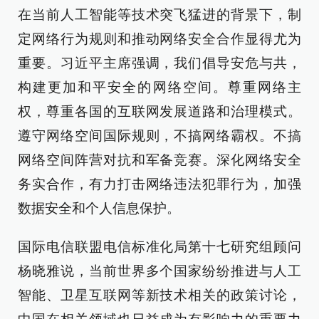
在当前人工智能等技术突飞猛进的背景下，制
定网络行为规则和推动网络安全合作显得尤为
重要。习近平主席强调，我们倡导安危与共，
构建更加和平安全的网络空间。尊重网络主
权，尊重各国的互联网发展道路和治理模式。
遵守网络空间国际规则，不搞网络霸权。不搞
网络空间阵营对抗和军备竞赛。深化网络安全
务实合作，有力打击网络违法犯罪行为，加强
数据安全和个人信息保护。
国际电信联盟电信标准化局第十七研究组顾问
杨晓雅说，当前世界多个国家纷纷推进与人工
智能、卫星互联网等新技术相关的政策讨论，