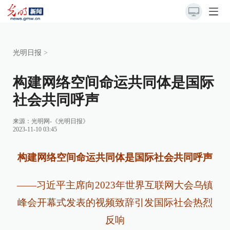
光明日报
>
构建网络空间命运共同体是国际
社会共同呼声
来源：
光明网-《光明日报》
2023-11-10 03:45
构建网络空间命运共同体是国际社会共同呼声
——习近平主席向2023年世界互联网大会乌镇
峰会开幕式发表的视频致辞引发国际社会热烈
反响