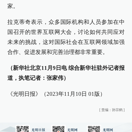
家。
拉克蒂奇表示，众多国际机构和人员参加在中
国召开的世界互联网大会，讨论如何共同应对
未来的挑战，这对国际社会在互联网领域加强
合作、促进发展和完善治理都非常重要。
（新华社北京11月9日电 综合新华社驻外记者报
道，执笔记者：张家伟）
《光明日报》（2023年11月10日 01版）
[
责编：孙宗鹤
]