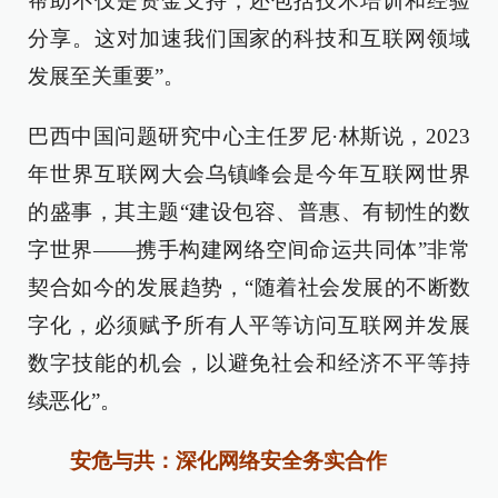
帮助不仅是资金支持，还包括技术培训和经验
分享。这对加速我们国家的科技和互联网领域
发展至关重要”。
巴西中国问题研究中心主任罗尼·林斯说，2023
年世界互联网大会乌镇峰会是今年互联网世界
的盛事，其主题“建设包容、普惠、有韧性的数
字世界——携手构建网络空间命运共同体”非常
契合如今的发展趋势，“随着社会发展的不断数
字化，必须赋予所有人平等访问互联网并发展
数字技能的机会，以避免社会和经济不平等持
续恶化”。
安危与共：深化网络安全务实合作