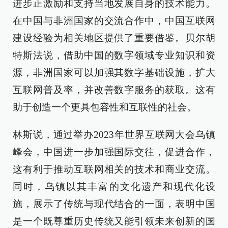
进步正激励和支持当地发展自身的技术能力。
在中国与非洲国家的交流合作中，中国互联网
建设经验为相关地区提供了重要借鉴。贝尔胡
特斯法说，借助中国的数字领域专业知识和资
源，非洲国家可以加强其数字基础设施，扩大
互联网普及率，并改善数字服务的获取。这有
助于创造一个更具包容性和互联性的社会。
林斯说，通过举办2023年世界互联网大会乌镇
峰会，中国进一步加强国际交往，促进合作，
这有利于推动互联网相关的技术和商业交流。
同时，乌镇以其丰富的文化遗产和现代化设
施，展示了传统与现代结合的一面，表明中国
是一个既尊重历史传统又能引领未来创新的国