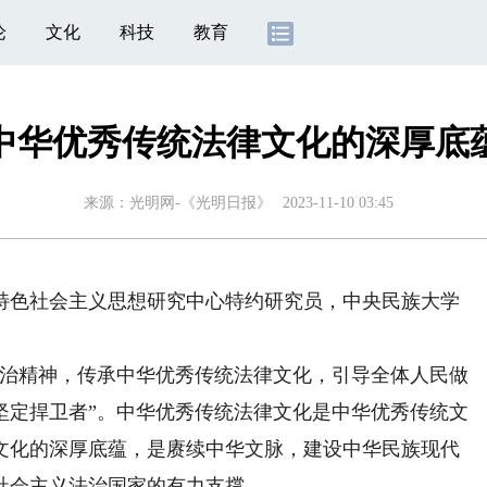
论
文化
科技
教育
中华优秀传统法律文化的深厚底
来源：
光明网-《光明日报》
2023-11-10 03:45
色社会主义思想研究中心特约研究员，中央民族大学
治精神，传承中华优秀传统法律文化，引导全体人民做
坚定捍卫者”。中华优秀传统法律文化是中华优秀传统文
文化的深厚底蕴，是赓续中华文脉，建设中华民族现代
社会主义法治国家的有力支撑。