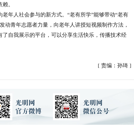
依赖。
年人社会参与的新方式。“老有所学”能够带动“老有
，发动青年志愿者力量，向老年人讲授短视频制作方法，
有了自我展示的平台，可以分享生活快乐，传播技术经
[
责编：孙琦
]