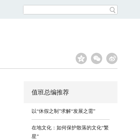
值班总编推荐
以“休假之制”求解“发展之需”
在地文化：如何保护散落的文化“繁
星”