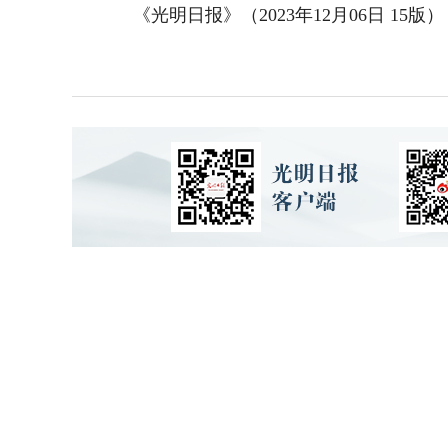
《光明日报》（2023年12月06日 15版）