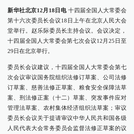
新华社北京12月18日电
十四届全国人大常委会
第十六次委员长会议18日上午在北京人民大会
堂举行。赵乐际委员长主持会议。会议决定，
十四届全国人大常委会第七次会议12月25日至
29日在北京举行。
委员长会议建议，十四届全国人大常委会第七
次会议审议国务院组织法修订草案、公司法修
订草案、慈善法修正草案、粮食安全保障法草
案、刑法修正案（十二）草案、突发事件应对
管理法草案、农村集体经济组织法草案；审议
委员长会议关于提请审议中华人民共和国各级
人民代表大会常务委员会监督法修正草案的议