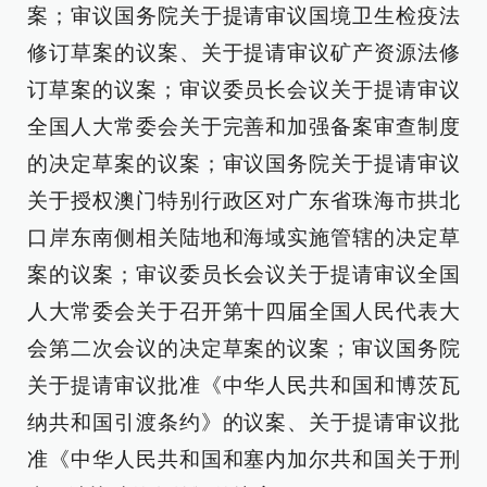
案；审议国务院关于提请审议国境卫生检疫法
修订草案的议案、关于提请审议矿产资源法修
订草案的议案；审议委员长会议关于提请审议
全国人大常委会关于完善和加强备案审查制度
的决定草案的议案；审议国务院关于提请审议
关于授权澳门特别行政区对广东省珠海市拱北
口岸东南侧相关陆地和海域实施管辖的决定草
案的议案；审议委员长会议关于提请审议全国
人大常委会关于召开第十四届全国人民代表大
会第二次会议的决定草案的议案；审议国务院
关于提请审议批准《中华人民共和国和博茨瓦
纳共和国引渡条约》的议案、关于提请审议批
准《中华人民共和国和塞内加尔共和国关于刑