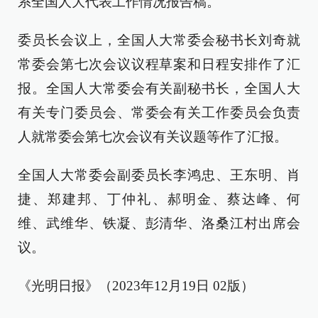
系全国人大代表工作情况报告稿。
委员长会议上，全国人大常委会秘书长刘奇就
常委会第七次会议议程草案和日程安排作了汇
报。全国人大常委会有关副秘书长，全国人大
有关专门委员会、常委会有关工作委员会负责
人就常委会第七次会议有关议题等作了汇报。
全国人大常委会副委员长李鸿忠、王东明、肖
捷、郑建邦、丁仲礼、郝明金、蔡达峰、何
维、武维华、铁凝、彭清华、洛桑江村出席会
议。
《光明日报》（2023年12月19日 02版）