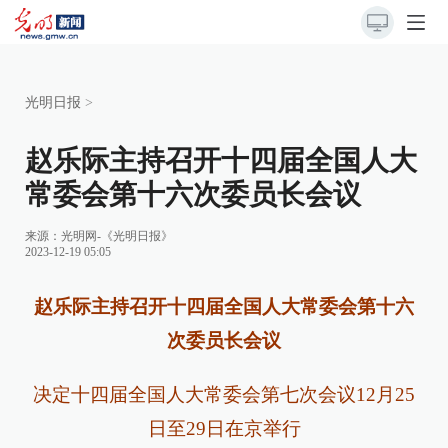
光明日报
>
赵乐际主持召开十四届全国人大
常委会第十六次委员长会议
来源：
光明网-《光明日报》
2023-12-19 05:05
赵乐际主持召开十四届全国人大常委会第十六
次委员长会议
决定十四届全国人大常委会第七次会议12月25
日至29日在京举行