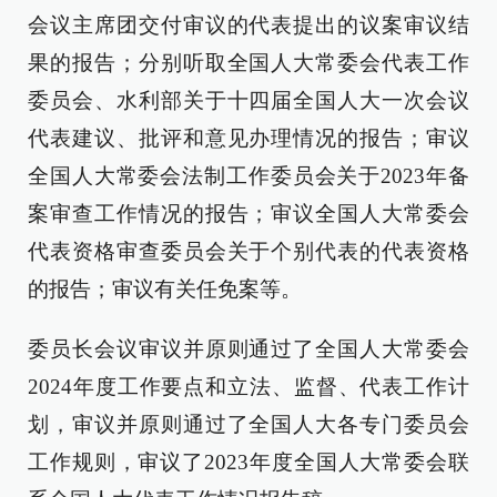
会议主席团交付审议的代表提出的议案审议结
果的报告；分别听取全国人大常委会代表工作
委员会、水利部关于十四届全国人大一次会议
代表建议、批评和意见办理情况的报告；审议
全国人大常委会法制工作委员会关于2023年备
案审查工作情况的报告；审议全国人大常委会
代表资格审查委员会关于个别代表的代表资格
的报告；审议有关任免案等。
委员长会议审议并原则通过了全国人大常委会
2024年度工作要点和立法、监督、代表工作计
划，审议并原则通过了全国人大各专门委员会
工作规则，审议了2023年度全国人大常委会联