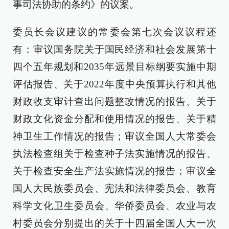
事司法协助的条约》的议案。
委员长会议建议的常委会第七次会议议程还
有：审议国务院关于国民经济和社会发展第十
四个五年规划和2035年远景目标纲要实施中期
评估报告、关于2022年度中央预算执行和其他
财政收支审计查出问题整改情况的报告、关于
财政文化资金分配和使用情况的报告、关于精
神卫生工作情况的报告；审议全国人大常委会
执法检查组关于检查种子法实施情况的报告、
关于检查安全生产法实施情况的报告；审议全
国人大民族委员会、宪法和法律委员会、教育
科学文化卫生委员会、华侨委员会、农业与农
村委员会分别提出的关于十四届全国人大一次