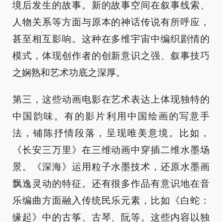
境后发生的故事。新的故事空间在叙事线索、
人物关系等方面与原本的神话传说有所呼应，
甚至相互影响。这种在多维宇宙中编织剧情的
模式，体现创作者的创新意识之强、叙事技巧
之娴熟和艺术功底之深厚。
第三，这些动画电影在艺术表达上体现独特的
中国韵味。有的影片利用中国绘画的写意手
法，铺陈抒情段落，呈现唯美意境。比如，
《长安三万里》在三维动画中穿插二维水墨场
景。《深海》运用粒子水墨技术，还原水墨画
飘逸灵动的特征。还有很多作品有意识地在音
乐编曲方面融入传统民乐元素，比如《白蛇：
缘起》中的古筝、古琴、阮等。这些内容以独