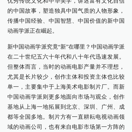
优秀传统文化和中华美学，讲述富有文化自信
的中国故事，塑造独具中国气质的人物形象，
传播中国经验、中国智慧、中国价值的新中国
动画学派正在崛起。
新中国动画学派究竟“新”在哪里？中国动画学派
在二十世纪五六十年代和八十年代迅速发展。
但整体而言，当时的动画电影产量并不理想，
尤其是长片较少，创作主体和投资主体也比较
单一，主要集中于上海美术电影制片厂。而新
中国动画学派则更多地面向市场与观众，创作
基地从上海一地拓展到北京、深圳、广州、成
都等全国多地。制片方有一直耕耘电视动画领
域的动画公司，也有来自电影市场第一方阵的