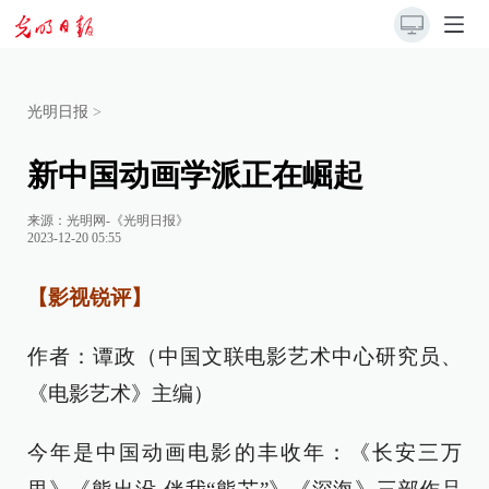
光明日报
>
新中国动画学派正在崛起
来源：
光明网-《光明日报》
2023-12-20 05:55
【影视锐评】
作者：谭政（中国文联电影艺术中心研究员、
《电影艺术》主编）
今年是中国动画电影的丰收年：《长安三万