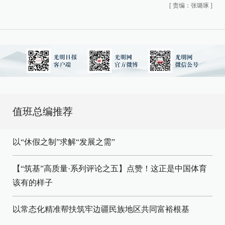
[
责编：张璐琢
]
值班总编推荐
以“休假之制”求解“发展之需”
【“筑基”高质量·系列评论之五】点赞！这正是中国体育
该有的样子
以常态化精准帮扶筑牢边疆民族地区共同富裕根基