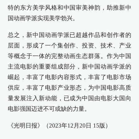
特的东方美学风格和中国审美神韵，助推新中
国动画学派实现美学勃兴。
总之，新中国动画学派已超越作品和创作者的
层面，形成了一个集创作、投资、技术、产业
等概念于一体的完整动画生态群落。作为中国
主流电影的重要组成部分，新中国动画学派的
崛起，丰富了电影内容形式，丰富了电影市场
供应，丰富了电影产业形态，为中国电影高质
量发展注入新动能，已成为中国由电影大国向
电影强国迈进不可或缺的力量。
《光明日报》（2023年12月20日 15版）