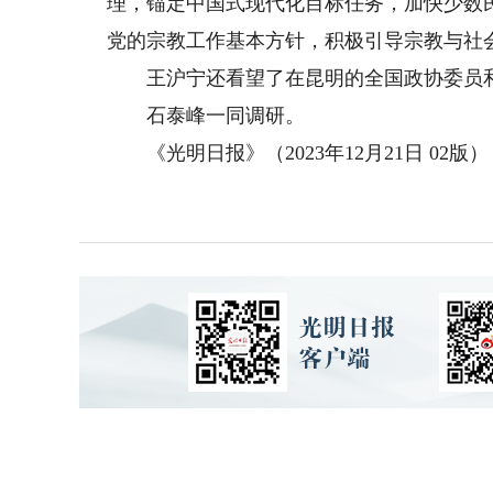
理，锚定中国式现代化目标任务，加快少数
党的宗教工作基本方针，积极引导宗教与社
王沪宁还看望了在昆明的全国政协委员和
石泰峰一同调研。
《光明日报》（2023年12月21日 02版）