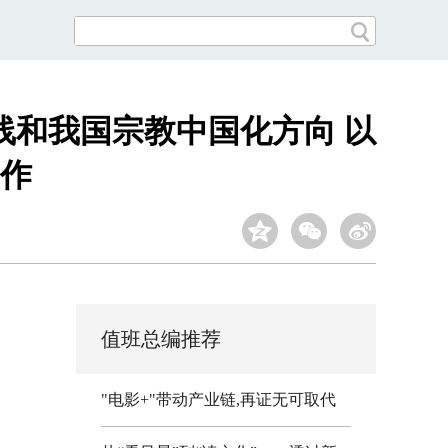
线和我国宗教中国化方向 以
作
值班总编推荐
"电影+"带动产业链,再证无可取代