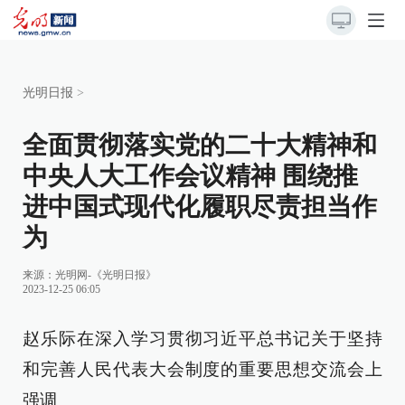
光明日报
>
全面贯彻落实党的二十大精神和
中央人大工作会议精神 围绕推
进中国式现代化履职尽责担当作
为
来源：
光明网-《光明日报》
2023-12-25 06:05
赵乐际在深入学习贯彻习近平总书记关于坚持
和完善人民代表大会制度的重要思想交流会上
强调