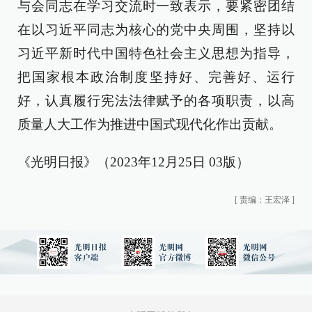
与会同志在学习交流时一致表示，要紧密团结
在以习近平同志为核心的党中央周围，坚持以
习近平新时代中国特色社会主义思想为指导，
把国家根本政治制度坚持好、完善好、运行
好，认真履行宪法法律赋予的各项职责，以高
质量人大工作为推进中国式现代化作出贡献。
《光明日报》（2023年12月25日 03版）
[
责编：王宏泽
]