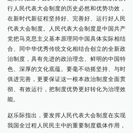
行人民代表大会制度的历史必然和优势功效，
在新时代新征程坚持好、完善好、运行好人民
代表大会制度。人民代表大会制度是中国共产
党把马克思主义基本原理同中国具体实际相结
合、同中华优秀传统文化相结合创立的全新政
治制度，具有先进的政治理念、鲜明的中国特
色、深厚的文化底蕴。要毫不动摇坚持、与时
俱进完善，更要保证这一根本政治制度全面贯
彻、有效运行，把制度优势更好转化为治理效
能。
赵乐际指出，要发挥人民代表大会制度在实现
我国全过程人民民主中的重要制度载体作用，