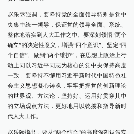
赵乐际强调，要坚持党的全面领导特别是党中
央集中统一领导，保证党的领导全面、系统、
整体地落实到人大工作之中。要深刻领悟“两个
确立”的决定性意义，增强“四个意识”、坚定“四
个自信”、做到“两个维护”，在思想上政治上行
动上同以习近平同志为核心的党中央保持高度
一致。要坚持不懈用习近平新时代中国特色社
会主义思想凝心铸魂，牢牢把握党的创新理论
的世界观、方法论，坚持好、运用好贯穿其中
的立场观点方法，更好地用以统揽和指导新时
代人大工作。
赵乐际指出，要从“两个结合”的高度深刻认识实