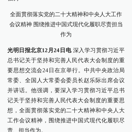
全面贯彻落实党的二十大精神和中央人大工作
会议精神 围绕推进中国式现代化履职尽责担当
作为
光明日报北京12月24日电
深入学习贯彻习近平
总书记关于坚持和完善人民代表大会制度的重
要思想交流会24日在京举行。中共中央政治局
常委、全国人大常委会委员长赵乐际出席会议
并讲话。他强调，要深入学习贯彻习近平总书
记关于坚持和完善人民代表大会制度的重要思
想，全面贯彻落实党的二十大精神和中央人大
工作会议精神，围绕推进中国式现代化履职尽
责、担当作为。