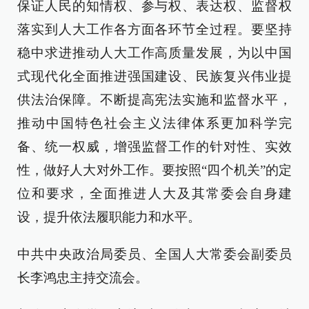
保证人民的知情权、参与权、表达权、监督权
落实到人大工作各方面各环节全过程。要坚持
稳中求进推动人大工作高质量发展，为以中国
式现代化全面推进强国建设、民族复兴伟业提
供法治保障。不断提高宪法实施和监督水平，
推动中国特色社会主义法律体系更加科学完
备、统一权威，增强监督工作的针对性、实效
性，做好人大对外工作。要按照“四个机关”的定
位和要求，全面推进人大及其常委会自身建
设，提升依法履职能力和水平。
中共中央政治局委员、全国人大常委会副委员
长李鸿忠主持交流会。