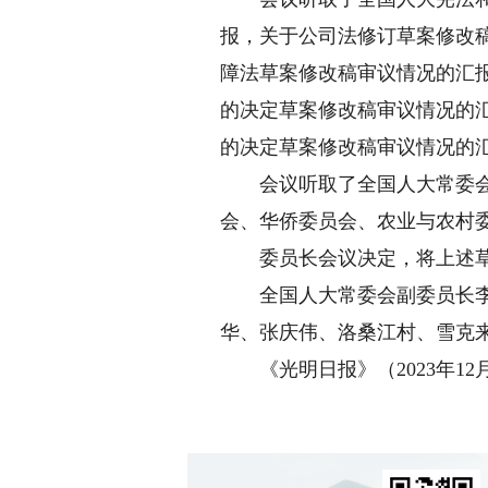
报，关于公司法修订草案修改
障法草案修改稿审议情况的汇
的决定草案修改稿审议情况的
的决定草案修改稿审议情况的
会议听取了全国人大常委会秘
会、华侨委员会、农业与农村
委员长会议决定，将上述草
全国人大常委会副委员长李鸿
华、张庆伟、洛桑江村、雪克来
《光明日报》（2023年12月3