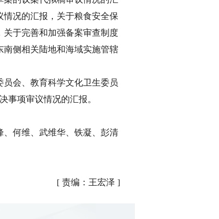
议情况的汇报，关于粮食安全保
，关于完善和加强备案审查制度
东南侧相关陆地和海域实施管辖
员会、教育科学文化卫生委员
表决事项审议情况的汇报。
。
、何维、武维华、铁凝、彭清
[
责编：王宏泽
]