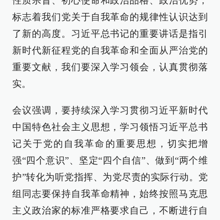
性质宗旨、初心使命和政治品格、政治优势，
标志着我们党关于自我革命的规律性认识达到
了新的高度。习近平总书记的重要讲话是指引
新时代新征程党的自我革命和全面从严治党的
重要文献，我们要深入学习领会，认真贯彻落
实。
会议强调，要持续深入学习贯彻习近平新时代
中国特色社会主义思想，学习领悟习近平总书
记关于党的自我革命的重要思想，切实把增
强“四个意识”、坚定“四个自信”、做到“两个维
护”转化为听党指挥、为党尽责的实际行动。党
组同志要保持自我革命精神，始终按照马克思
主义政治家的标准严格要求自己，不断进行自