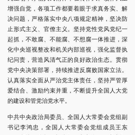
增强自觉，各项工作都要着眼于求真务实、解
决问题，严格落实中央八项规定精神，坚决防
止形式主义、官僚主义。坚持党性党风党纪一
起抓，不敢腐、不能腐、不想腐一体推进，深
化中央巡视整改和机关内部巡视，强化监督执
纪问责，营造风清气正的良好政治生态。贯彻
党中央决策部署，持续推进反腐败国家立法。
认真落实全面从严治党主体责任，坚持严管厚
爱结合、激励约束并重，不断提升全国人大党
的建设和管党治党水平。
中共中央政治局委员、全国人大常委会党组副
书记李鸿忠，全国人大常委会党组成员王东