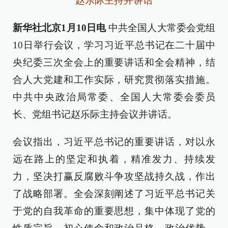
赵乐际主持并讲话
新华社北京1月10日电
中共全国人大常委会党组
10日举行会议，学习习近平总书记在二十届中
央纪委三次全会上的重要讲话和全会精神，结
合人大党建和工作实际，研究贯彻落实措施。
中共中央政治局常委、全国人大常委会委员
长、党组书记赵乐际主持会议并讲话。
会议指出，习近平总书记的重要讲话，对以永
远在路上的坚定和执着，精准发力、持续发
力，坚决打赢反腐败斗争攻坚战持久战，作出
了战略部署。全会深刻阐述了习近平总书记关
于党的自我革命的重要思想，集中体现了党的