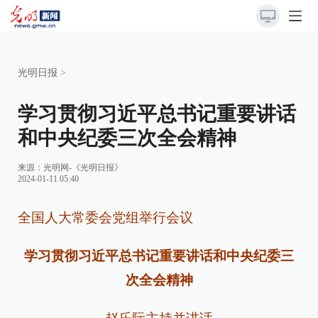
光明日报
>
学习贯彻习近平总书记重要讲话
和中央纪委三次全会精神
来源：
光明网-《光明日报》
2024-01-11 05:40
全国人大常委会党组举行会议
学习贯彻习近平总书记重要讲话和中央纪委三
次全会精神