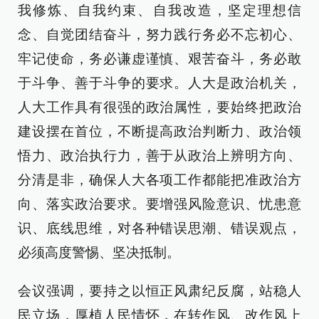
我修炼、自我约束、自我改造，坚定理想信
念、自觉团结奋斗，努力践行务必不忘初心、
牢记使命，务必谦虚谨慎、艰苦奋斗，务必敢
于斗争、善于斗争的要求。人大是政治机关，
人大工作具有很强的政治属性，要始终把政治
建设摆在首位，不断提高政治判断力、政治领
悟力、政治执行力，善于从政治上辨明方向、
分清是非，确保人大各项工作都能把准政治方
向、落实政治要求。要增强风险意识、忧患意
识、底线思维，对各种错误思潮、错误观点，
必须高度警惕、坚决抵制。
会议强调，要持之以恒正风肃纪反腐，站稳人
民立场，厚植人民情怀，在转作风、改作风上