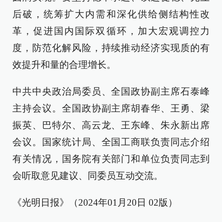
后破，统筹扩大内需和深化供给侧结构性改
革，促进国内国际双循环，加大宏观调控力
度，防范化解风险，持续推动经济实现质的有
效提升和量的合理增长。
中共中央政治局委员、全国政协副主席石泰峰
主持会议。全国政协副主席胡春华、王勇、梁
振英、巴特尔、高云龙、王东峰、朱永新出席
会议。国家统计局、全国工商联负责同志介绍
有关情况，国务院有关部门和单位负责同志到
会听取意见建议、同委员互动交流。
《光明日报》（2024年01月20日 02版）