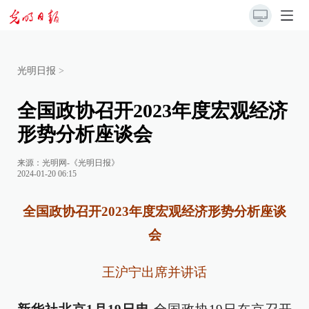
光明日报
>
全国政协召开2023年度宏观经济
形势分析座谈会
来源：
光明网-《光明日报》
2024-01-20 06:15
全国政协召开2023年度宏观经济形势分析座谈
会
王沪宁出席并讲话