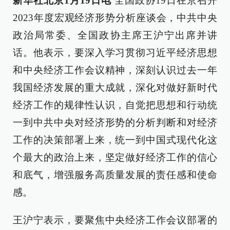
新华社北京1月19日电
全国政协19日在京召开
2023年度宏观经济形势分析座谈会，中共中央
政治局常委、全国政协主席王沪宁出席并讲
话。他表示，要深入学习贯彻习近平经济思想
和中央经济工作会议精神，深刻认识过去一年
我国经济发展的重大成就，深化对做好新时代
经济工作的规律性认识，自觉把思想和行动统
一到中共中央对经济形势的分析判断和对经济
工作的决策部署上来，统一到中国式现代化这
个最大的政治上来，坚定做好经济工作的信心
和底气，增强服务高质量发展的责任感和使命
感。
王沪宁表示，要聚焦中央经济工作会议部署的