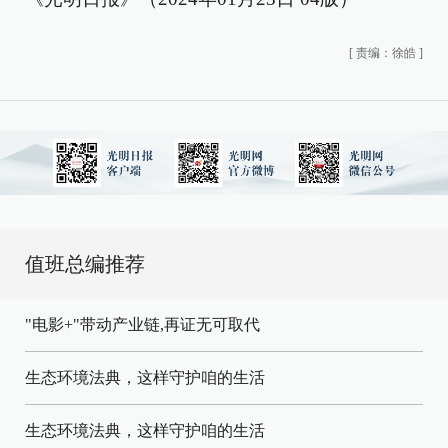
[
责编：徐皓
]
值班总编推荐
"电影+"带动产业链,再证无可取代
生态环境法典，这样守护咱的生活
生态环境法典，这样守护咱的生活