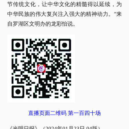
节传统文化，让中华文化的精髓得以延续，为
中华民族的伟大复兴注入强大的精神动力。”来
自罗湖区文明办的龙彩怡说。
直播页面二维码 第一百四十场
《光明日报》（2024年01月23日 04版）