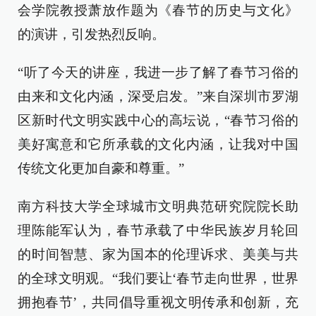
会学院教授萧放作题为《春节的历史与文化》
的演讲，引发热烈反响。
“听了今天的讲座，我进一步了解了春节习俗的
由来和文化内涵，深受启发。”来自深圳市罗湖
区新时代文明实践中心的高坛说，“春节习俗的
美好寓意和它所承载的文化内涵，让我对中国
传统文化更加自豪和尊重。”
南方科技大学全球城市文明典范研究院院长助
理陈能军认为，春节承载了中华民族岁月轮回
的时间智慧、家为国本的伦理诉求、美美与共
的全球文明观。“我们要让‘春节走向世界，世界
拥抱春节’，共同倡导重视文明传承和创新，充