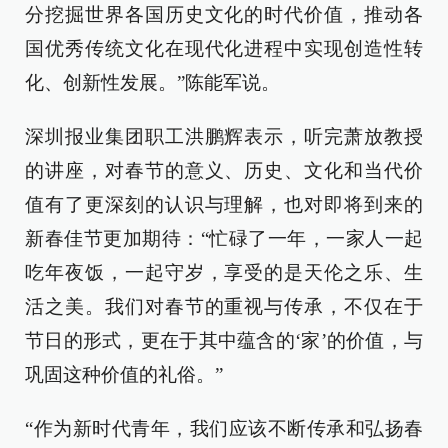
分挖掘世界各国历史文化的时代价值，推动各
国优秀传统文化在现代化进程中实现创造性转
化、创新性发展。”陈能军说。
深圳报业集团职工洪鹏辉表示，听完萧放教授
的讲座，对春节的意义、历史、文化和当代价
值有了更深刻的认识与理解，也对即将到来的
新春佳节更加期待：“忙碌了一年，一家人一起
吃年夜饭，一起守岁，享受的是天伦之乐、生
活之美。我们对春节的重视与传承，不仅在于
节日的形式，更在于其中蕴含的‘家’的价值，与
巩固这种价值的礼俗。”
“作为新时代青年，我们应该不断传承和弘扬春