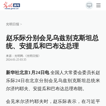
光明日报
>
赵乐际分别会见乌兹别克斯坦总
统、安提瓜和巴布达总理
来源：
光明网-《光明日报》
2024-01-25 03:35
新华社北京1月24日电
全国人大常委会委员长赵
乐际24日在北京分别会见乌兹别克斯坦总统米
尔济约耶夫、安提瓜和巴布达总理布朗。
会见米尔济约耶夫时，赵乐际表示，在习近平