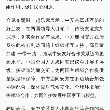
组作用，促进民心相通。
会见布朗时，赵乐际表示，中安是真诚互信的
好朋友，在两国领导人引领下，传统友谊愈加
深厚，务实合作富有成果。中方愿同安方在涉
及彼此核心利益问题上继续相互支持，高质量
共建“一带一路”，推动中安友好合作关系迈向更
高水平。中国全国人大愿同安巴议会开展多层
级、多渠道沟通交流，为两国各领域合作提供
坚实法律保障。中方愿同安方在多边场合加强
协调配合，深化应对气候变化、全球环境治理
等领域合作，共同维护发展中国家正当权益。
布朗表示，安中关系是大小国家平等合作的典