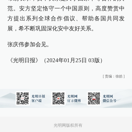
范。安方坚定恪守一个中国原则，高度赞赏中
方提出系列全球合作倡议、帮助各国共同发
展，希不断巩固深化安中友好关系。
张庆伟参加会见。
《光明日报》（2024年01月25日 03版）
[
责编：徐皓
]
光明网版权所有