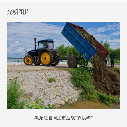
光明图片
黑龙江省同江市迎战“双洪峰”