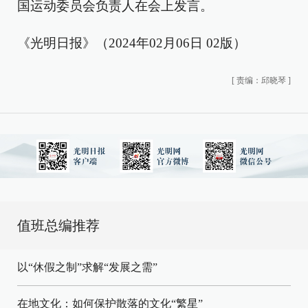
国运动委员会负责人在会上发言。
《光明日报》（2024年02月06日 02版）
[
责编：邱晓琴
]
值班总编推荐
以“休假之制”求解“发展之需”
在地文化：如何保护散落的文化“繁星”