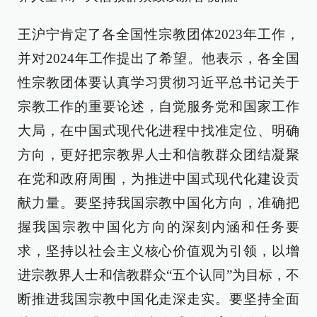
王沪宁肯定了各全国性宗教团体2023年工作，
并对2024年工作提出了希望。他表示，各全国
性宗教团体要认真学习贯彻习近平总书记关于
宗教工作的重要论述，自觉服务党和国家工作
大局，在中国式现代化进程中找准定位、明确
方向，更好把宗教界人士和信教群众团结凝聚
在党和政府周围，为推进中国式现代化建设贡
献力量。要坚持我国宗教中国化方向，准确把
握我国宗教中国化方向的深刻内涵和任务要
求，坚持以社会主义核心价值观为引领，以增
进宗教界人士和信教群众“五个认同”为目标，不
断推进我国宗教中国化走深走实。要坚持全面