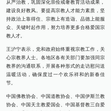
从严治教，巩固深化崇俭戒奢教育活动成果，
建设良好教风。要提高宗教人才能力素质，坚
持政治上靠得住、宗教上有造诣、品德上能服
众、关键时起作用，努力培养更多合格爱国宗
教人才。
王沪宁表示，党和政府始终重视宗教工作，关
心宗教界人士。各地区各有关部门要加强同宗
教界的沟通联系，开展各种形式的走访慰问送
温暖活动，确保度过一个欢乐祥和的新春佳
节。
中国佛教协会、中国道教协会、中国伊斯兰教
协会、中国天主教爱国会、中国基督教三自爱