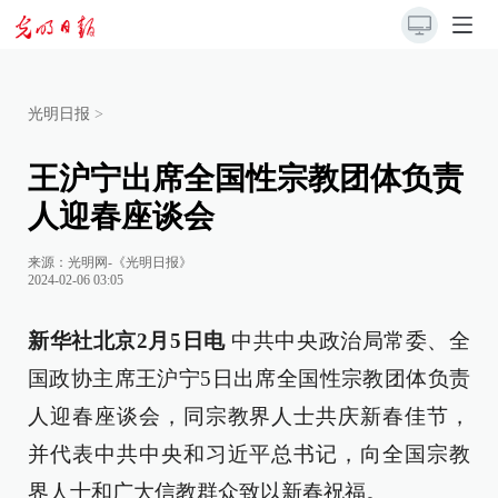
光明日报
>
王沪宁出席全国性宗教团体负责
人迎春座谈会
来源：
光明网-《光明日报》
2024-02-06 03:05
新华社北京2月5日电
中共中央政治局常委、全
国政协主席王沪宁5日出席全国性宗教团体负责
人迎春座谈会，同宗教界人士共庆新春佳节，
并代表中共中央和习近平总书记，向全国宗教
界人士和广大信教群众致以新春祝福。