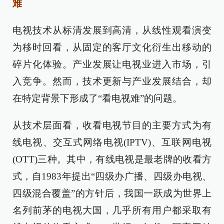
难
电视技术从标清发展到高清，从线性观看演变
为移时回看，从固定的客厅文化衍生出移动的
碎片化体验。产业发展让电视业进入市场，引
入竞争。然而，技术更新与产业发展结合，却
在特定背景下形成了“看电视难”的问题。
从技术层面看，收看电视节目的主要方式为有
线电视、交互式网络电视(IPTV)、互联网电视
(OTT)三种。其中，有线电视是最老牌的收看方
式，自1983年提出“四级办广播、四级办电视、
四级混合覆盖”的方针后，我国一跃成为世界上
名列前茅的电视大国，几乎所有用户都采取有