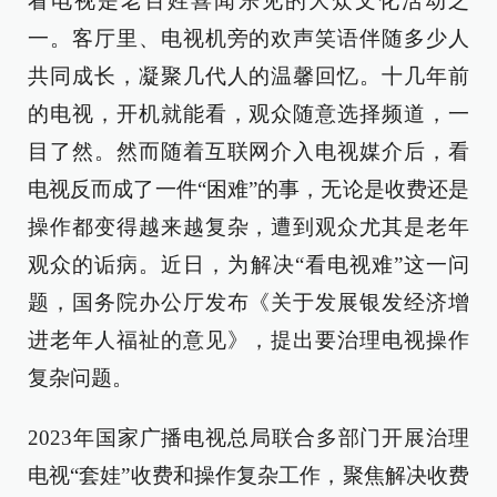
看电视是老百姓喜闻乐见的大众文化活动之
一。客厅里、电视机旁的欢声笑语伴随多少人
共同成长，凝聚几代人的温馨回忆。十几年前
的电视，开机就能看，观众随意选择频道，一
目了然。然而随着互联网介入电视媒介后，看
电视反而成了一件“困难”的事，无论是收费还是
操作都变得越来越复杂，遭到观众尤其是老年
观众的诟病。近日，为解决“看电视难”这一问
题，国务院办公厅发布《关于发展银发经济增
进老年人福祉的意见》，提出要治理电视操作
复杂问题。
2023年国家广播电视总局联合多部门开展治理
电视“套娃”收费和操作复杂工作，聚焦解决收费