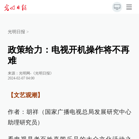
光明日报
>
政策给力：电视开机操作将不再
难
来源：
光明网-《光明日报》
2024-02-07 04:00
【文艺观潮】
作者：胡祥（国家广播电视总局发展研究中心
助理研究员）