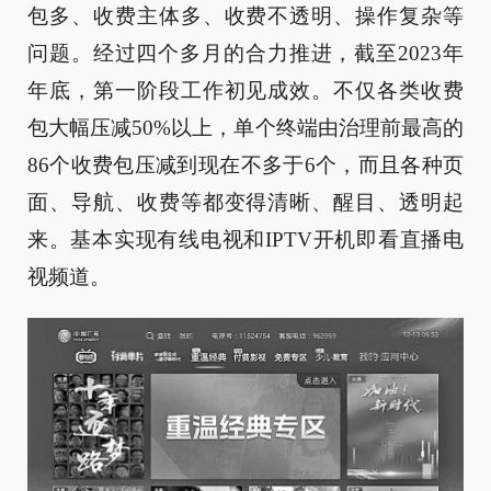
包多、收费主体多、收费不透明、操作复杂等
问题。经过四个多月的合力推进，截至2023年
年底，第一阶段工作初见成效。不仅各类收费
包大幅压减50%以上，单个终端由治理前最高的
86个收费包压减到现在不多于6个，而且各种页
面、导航、收费等都变得清晰、醒目、透明起
来。基本实现有线电视和IPTV开机即看直播电
视频道。