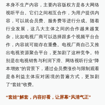
本身不生产内容，主要内容版权方是各大网络
视听平台。它们之间相互合作，为用户提供内
容，可以就会员费、服务费等进行分成。随着
行业发展，这几大主体之间的合作越来越复
杂，比如电视厂商可以选择跟多个视频平台合
作，内容就可能存在重叠。电视厂商自己又推
出电视资源聚合平台，更加剧了这种竞争。特
别是在电视销售与利润下滑、网络视听行业“降
本增效”的背景下，通过会员费涨价与限制观看
是各利益主体应对困境的普遍方式，更加剧
了“套娃”收费。
“套娃”解套，内容好看，让屏幕“风清气正”