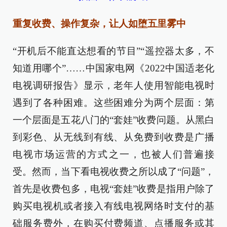
重复收费、操作复杂，让人如堕五里雾中
“开机后不能直达想看的节目”“遥控器太多，不
知道用哪个”……中国家电网《2022中国适老化
电视调研报告》显示，老年人使用智能电视时
遇到了各种困难。这些困难分为两个层面：第
一个层面是五花八门的“套娃”收费问题。从黑白
到彩色、从无线到有线、从免费到收费是广播
电视市场运营的方式之一，也被人们普遍接
受。然而，当下看电视收费之所以成了“问题”，
首先是收费包多，电视“套娃”收费是指用户除了
购买电视机或者接入有线电视网络时支付的基
础服务费外，在购买付费频道、点播服务或其