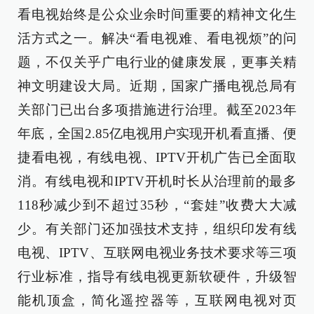
看电视始终是公众业余时间重要的精神文化生
活方式之一。解决“看电视难、看电视烦”的问
题，不仅关乎广电行业的健康发展，更事关精
神文明建设大局。近期，国家广播电视总局有
关部门已出台多项措施进行治理。截至2023年
年底，全国2.85亿电视用户实现开机看直播、便
捷看电视，有线电视、IPTV开机广告已全面取
消。有线电视和IPTV开机时长从治理前的最多
118秒减少到不超过35秒，“套娃”收费大大减
少。有关部门还加强技术支持，组织印发有线
电视、IPTV、互联网电视业务技术要求等三项
行业标准，指导有线电视更新软硬件，升级智
能机顶盒，简化遥控器等，互联网电视对页