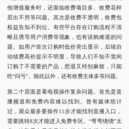
他增值服务时，还面临收费项目多、收费花样
层出不穷等问题。其次是收费不透明，收费包
权益告知不到位。有些平台存在订购流程不清
晰且诱导用户消费等现象，也有误购难退的问
题。如用户首次订购时低价突出显示，后续自
动续费高价提示不明显，导致人们不知不觉间
订购了不需要的产品，想退又特别麻烦，只能
吃“闷亏”。除此以外，还有收费主体多等问题。
第二个层面是看电视操作复杂问题。首先是直
播频道和免费内容难以找到。曾有媒体统计
过，观众最多要操作11步才能找到直播入口，
需要跳转8次才能进入免费专区。“弯弯绕绕”太