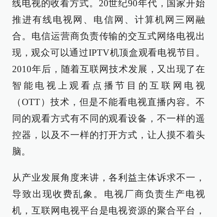
线电视的收看方式。20世纪90年代，国家开始
推进有线电视网、电信网、计算机网三网融
合。电信运营商负责传输的交互式网络电视出
现，观众可以通过IPTV机顶盒观看电视节目。
2010年后，随着互联网技术发展，又出现了在
智能电视上观看点播节目的互联网电视
（OTT）技术，但是不能看电视直播内容。不
同的观看方式有不同的观看设备，不一样的遥
控器，以及不一样的打开方式，让人摸不着头
脑。
从产业发展角度来讲，各利益主体诉求不一，
导致出现收费乱象。电视厂商负责生产电视
机，互联网电视平台是电视资源的聚合平台，