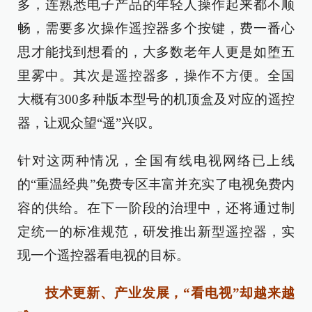
多，连熟悉电子产品的年轻人操作起来都不顺
畅，需要多次操作遥控器多个按键，费一番心
思才能找到想看的，大多数老年人更是如堕五
里雾中。其次是遥控器多，操作不方便。全国
大概有300多种版本型号的机顶盒及对应的遥控
器，让观众望“遥”兴叹。
针对这两种情况，全国有线电视网络已上线
的“重温经典”免费专区丰富并充实了电视免费内
容的供给。在下一阶段的治理中，还将通过制
定统一的标准规范，研发推出新型遥控器，实
现一个遥控器看电视的目标。
技术更新、产业发展，“看电视”却越来越