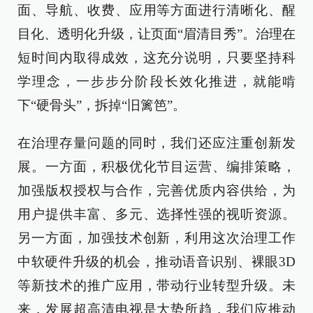
面、导航、收费、应用等方面进行清晰化、醒
目化、透明化升级，让页面“眉清目秀”。治理在
短时间内取得成效，这充分说明，只要坚持科
学理念，一步步分阶段长效化推进，就能啃
下“硬骨头”，拆掉“旧篱笆”。
在治理存量问题的同时，我们还应注重创新发
展。一方面，积极优化节目运营、编排策略，
加强版权授权与合作，完善优质内容供给，为
用户提供丰富、多元、选择性强的视听资源。
另一方面，加强技术创新，利用这次治理工作
中软硬件升级的机会，推动语音识别、裸眼3D
等新技术的推广应用，带动行业转型升级。未
来，发展超高清电视是大势所趋，我们应推动