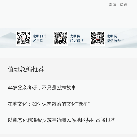
[
责编：徐皓
]
值班总编推荐
44岁父亲考研，不只是励志故事
在地文化：如何保护散落的文化“繁星”
以常态化精准帮扶筑牢边疆民族地区共同富裕根基