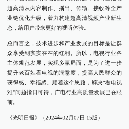
超高清从内容制作、播出、传输、接收等全产
业链优化升级，着力构建超高清视频产业新生
态，给用户带来更好的视听体验。
总而言之，技术进步和产业发展的目标是让群
众享受到实实在在的红利。所以，电视行业各
主体规范发展，实现多赢局面，是为了进一步
提升老百姓看电视的满意度，提高人民群众的
获得感、幸福感。顺着这个思路，解决“看电视
难”问题指日可待，广电行业高质量发展已在眼
前。
《光明日报》（2024年02月07日 15版）