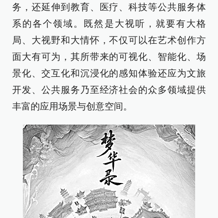
务，还延伸到教育、医疗、科技等公共服务体
系的各个领域。既然是大视听，就要有大格
局、大视野和大情怀，不仅可以在艺术创作方
面大有可为，其所带来的可视化、智能化、场
景化、交互化和沉浸化的感知体验还应为文旅
开发、公共服务乃至经济社会的众多领域提供
丰富的应用场景与创意空间。