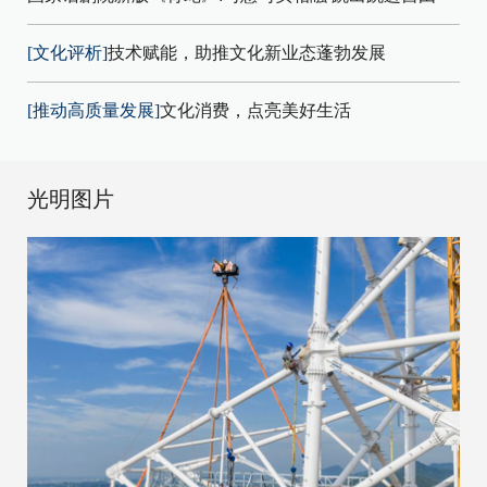
[文化评析]
技术赋能，助推文化新业态蓬勃发展
[推动高质量发展]
文化消费，点亮美好生活
光明图片