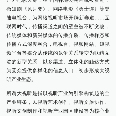
户外地标大屏，在全国各地公共区域被看见；
微短剧《风月变》、网络电影《勇士连》等登
陆电视台，为网络视听市场开辟新赛道……互
联网时代，传播渠道之间的壁垒被不断突破，
传统媒体和新兴媒体的传播介质、传播样态和
传播方式深度融合，电视台、视频网站、短视
频平台等媒介从传统的竞争关系转变为联结互
渗的新型关系，以多渠道、立体化的触达方式
为受众提供多样化的信息入口，初步形成大视
听产业生态。
所谓大视听是指以视听产业为引擎构筑起的全
产业链条，以视听艺术创作、视听文旅协作、
视听文创制作和视听产业园区建设等为核心业