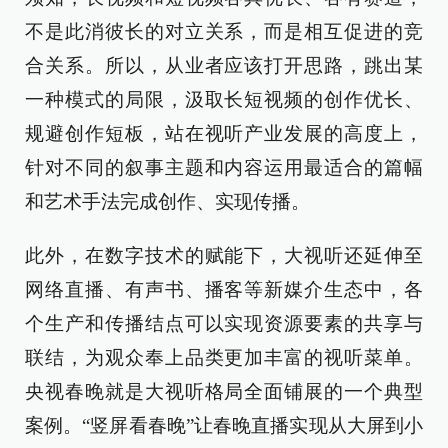
不是此消彼长的对立关系，而是相互促进的竞
合关系。所以，从业者应该打开思路，跳出某
一种模式的局限，汲取长短视频的创作优长、
规避创作短板，站在视听产业发展的高度上，
针对不同的叙事主题和内容运用最适合的篇幅
和艺术手法完成创作、实现传播。
此外，在数字技术的赋能下，大视听还延伸至
网络直播、有声书、播客等新媒介生态中，各
个生产和传播结点可以实现资源要素的共享与
联结，为观众奉上品类更加丰富的视听菜单。
央视春晚就是大视听格局全面铺展的一个典型
案例。“竖屏看春晚”让春晚直播实现从大屏到小