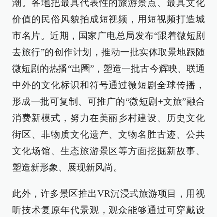
潮。各地把最具代表性的旅游景点、最具文化
价值的民俗风貌拍成短视频，用短视频打造城
市名片。近期，国家广电总局发布“跟着微短剧
去旅行”的创作计划，推动一批实体取景地跟随
微短剧的热播“出圈”，塑造一批古今辉映、联通
中外的文化标识和符号通过微短剧全球传播，
形成一批可复制、可推广的“微短剧+文旅”融合
消费新模式，努力在美丽乡村建设、历史文化
街区、非物质文化遗产、文物名胜古迹、公共
文化场馆、生态旅游景区等方面挖掘新故事、
塑造新形象、展现新风尚。
此外，许多景区推出VR沉浸式旅游项目，用视
听技术复原年代景观，观众能够通过可穿戴设