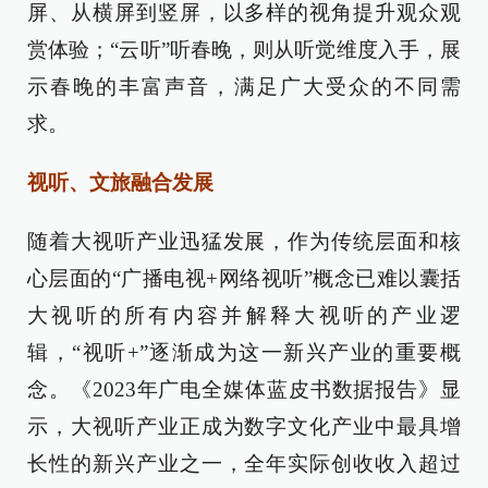
屏、从横屏到竖屏，以多样的视角提升观众观
赏体验；“云听”听春晚，则从听觉维度入手，展
示春晚的丰富声音，满足广大受众的不同需
求。
视听、文旅融合发展
随着大视听产业迅猛发展，作为传统层面和核
心层面的“广播电视+网络视听”概念已难以囊括
大视听的所有内容并解释大视听的产业逻
辑，“视听+”逐渐成为这一新兴产业的重要概
念。《2023年广电全媒体蓝皮书数据报告》显
示，大视听产业正成为数字文化产业中最具增
长性的新兴产业之一，全年实际创收收入超过