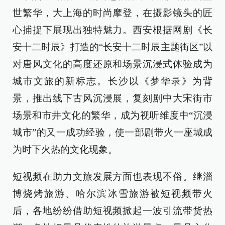
世繁华，大上海的时尚摩登，在摄影镜头的匠
心捕捉下展现出独特魅力。西安根据网剧《长
安十二时辰》打造的“长安十二时辰主题街区”以
对唐风文化的高度还原和场景沉浸式体验成为
城市文旅的新标志。长沙以《梦华录》为背
景，推出线下古风沉浸展，复刻剧中大宋街市
场景和市井文化的繁华，成为视听维度中“沉浸
城市”的又一成功经验，使一部剧带火一座城成
为时下火热的文化现象。
短视频在助力文旅发展方面也表现不俗。继淄
博烧烤旅游、哈尔滨冰雪旅游被短视频带火
后，各地纷纷借助短视频掀起一波引流带货热