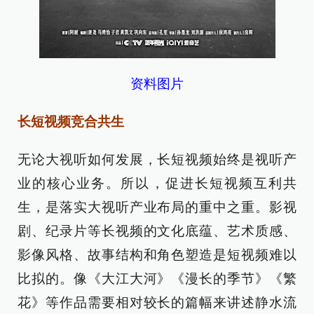
资料图片
长短视频竞合共生
无论大视听如何发展，长短视频始终是视听产
业的核心业务。所以，促进长短视频互利共
生，是落实大视听产业布局的重中之重。影视
剧、纪录片等长视频的文化底蕴、艺术质感、
影像风格、故事结构和角色塑造是短视频难以
比拟的。像《大江大河》《漫长的季节》《繁
花》等作品需要相对较长的篇幅来讲述静水流