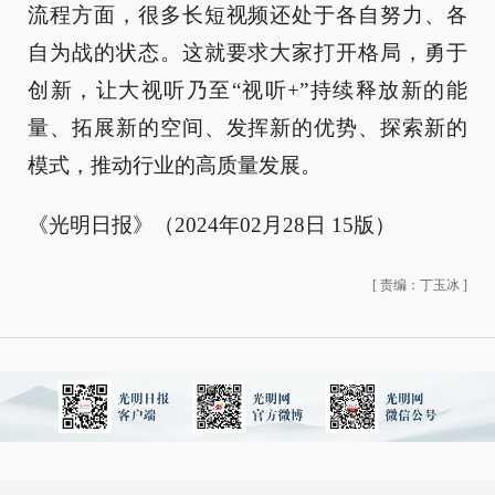
流程方面，很多长短视频还处于各自努力、各
自为战的状态。这就要求大家打开格局，勇于
创新，让大视听乃至“视听+”持续释放新的能
量、拓展新的空间、发挥新的优势、探索新的
模式，推动行业的高质量发展。
《光明日报》（2024年02月28日 15版）
[
责编：丁玉冰
]