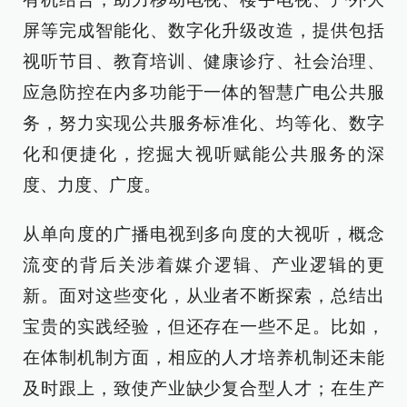
屏等完成智能化、数字化升级改造，提供包括
视听节目、教育培训、健康诊疗、社会治理、
应急防控在内多功能于一体的智慧广电公共服
务，努力实现公共服务标准化、均等化、数字
化和便捷化，挖掘大视听赋能公共服务的深
度、力度、广度。
从单向度的广播电视到多向度的大视听，概念
流变的背后关涉着媒介逻辑、产业逻辑的更
新。面对这些变化，从业者不断探索，总结出
宝贵的实践经验，但还存在一些不足。比如，
在体制机制方面，相应的人才培养机制还未能
及时跟上，致使产业缺少复合型人才；在生产