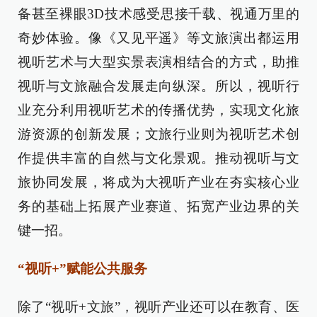
备甚至裸眼3D技术感受思接千载、视通万里的
奇妙体验。像《又见平遥》等文旅演出都运用
视听艺术与大型实景表演相结合的方式，助推
视听与文旅融合发展走向纵深。所以，视听行
业充分利用视听艺术的传播优势，实现文化旅
游资源的创新发展；文旅行业则为视听艺术创
作提供丰富的自然与文化景观。推动视听与文
旅协同发展，将成为大视听产业在夯实核心业
务的基础上拓展产业赛道、拓宽产业边界的关
键一招。
“视听+”赋能公共服务
除了“视听+文旅”，视听产业还可以在教育、医