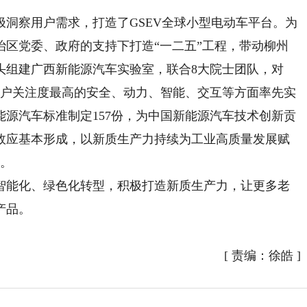
察用户需求，打造了GSEV全球小型电动车平台。为
治区党委、政府的支持下打造“一二五”工程，带动柳州
头组建广西新能源汽车实验室，联合8大院士团队，对
用户关注度最高的安全、动力、智能、交互等方面率先实
能源汽车标准制定157份，为中国新能源汽车技术创新贡
效应基本形成，以新质生产力持续为工业高质量发展赋
模。
能化、绿色化转型，积极打造新质生产力，让更多老
产品。
[
责编：徐皓
]