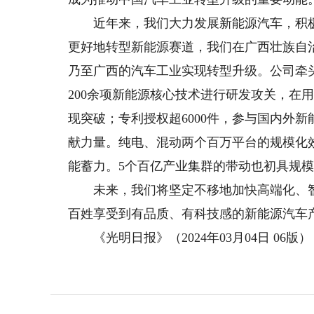
近年来，我们大力发展新能源汽车，积极洞
更好地转型新能源赛道，我们在广西壮族自
乃至广西的汽车工业实现转型升级。公司牵
200余项新能源核心技术进行研发攻关，在
现突破；专利授权超6000件，参与国内外新
献力量。纯电、混动两个百万平台的规模化
能蓄力。5个百亿产业集群的带动也初具规
未来，我们将坚定不移地加快高端化、智
百姓享受到有品质、有科技感的新能源汽车
《光明日报》（2024年03月04日 06版）