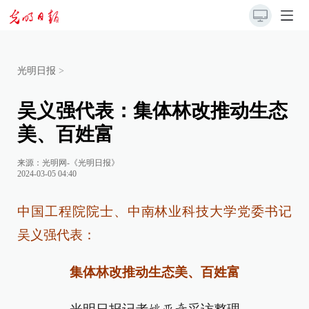
光明日报
>
吴义强代表：集体林改推动生态
美、百姓富
来源：
光明网-《光明日报》
2024-03-05 04:40
中国工程院院士、中南林业科技大学党委书记
吴义强代表：
集体林改推动生态美、百姓富