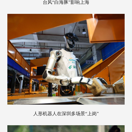
台风“白海豚”影响上海
人形机器人在深圳多场景“上岗”