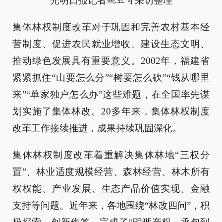
光明日报记者
采访整理
姚亚奇
集体林权制度改革对于巩固和完善农村基本经
营制度、促进农民就业增收、建设生态文明、
推动绿色发展具有重要意义。2002年，福建省
紧紧抓住“山要怎么分”“树要怎么砍”“钱从哪里
来”“单家独户怎么办”这些难题，在全国率先谋
划实施了集体林改。20多年来，集体林权制度
改革工作接续推进，成果持续巩固深化。
集体林权制度改革着重解决集体林地“三权分
置”、林业适度规模经营、森林经营、林木所有
权权能、产业发展、生态产品价值实现、金融
支持等问题。近年来，各地围绕“林改四问”，积