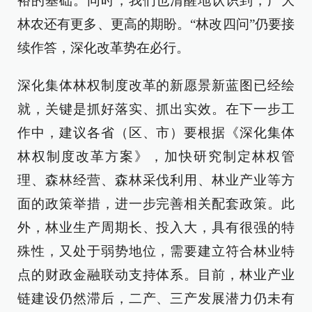
裕的基础。同时，我们也清醒地认识到，广大
林农还有更多、更高的期盼。“林改四问”仍要接
续作答，深化改革势在必行。
深化集体林权制度改革的新愿景新蓝图已经绘
就，关键是抓好落实、抓出实效。在下一步工
作中，建议各省（区、市）要根据《深化集体
林权制度改革方案》，加快研究制定林权管
理、森林经营、森林采伐利用、林业产业等方
面的政策举措，进一步完善相关配套政策。此
外，林业生产周期长、投入大，具有很强的特
殊性，又处于弱势地位，需要建立符合林业特
点的财政金融联动支持体系。目前，林业产业
链建设仍然滞后，二产、三产发展潜力仍未有