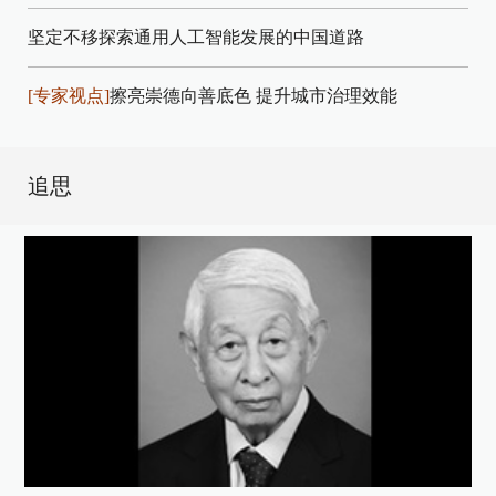
坚定不移探索通用人工智能发展的中国道路
[专家视点]
擦亮崇德向善底色 提升城市治理效能
追思