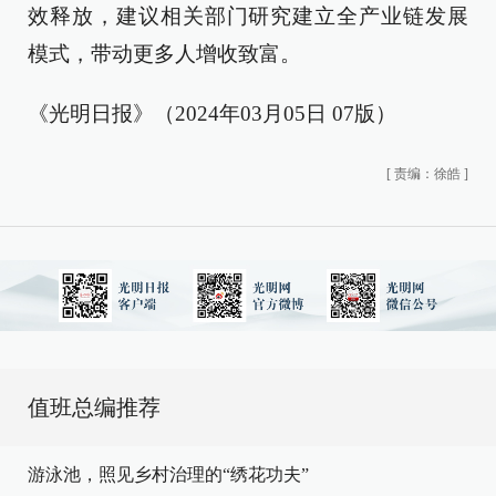
效释放，建议相关部门研究建立全产业链发展
模式，带动更多人增收致富。
《光明日报》（2024年03月05日 07版）
[
责编：徐皓
]
值班总编推荐
游泳池，照见乡村治理的“绣花功夫”