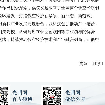
学作出积极探索，倡议发起成立了全国首个低空经济创
验区建设，打造低空经济新场景、新业态、新范式。
新和产业发展高度融合，以科技创新推动产业进步、
相关高校、科研院所在低空智联网等专业领域的优势，
之路，持续推动低空经济技术和产业融合创新，让低空
[
责编：邢彬
]