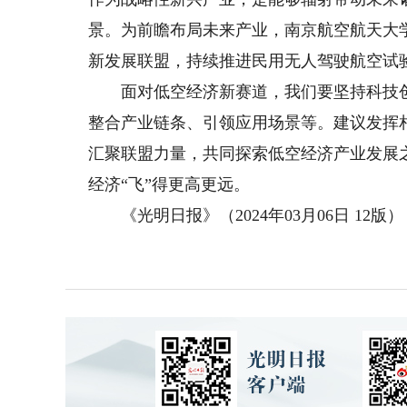
景。为前瞻布局未来产业，南京航空航天大
新发展联盟，持续推进民用无人驾驶航空试
面对低空经济新赛道，我们要坚持科技创
整合产业链条、引领应用场景等。建议发挥
汇聚联盟力量，共同探索低空经济产业发展
经济“飞”得更高更远。
《光明日报》（2024年03月06日 12版）