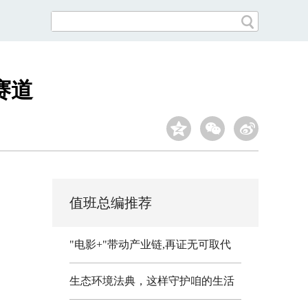
赛道
值班总编推荐
"电影+"带动产业链,再证无可取代
生态环境法典，这样守护咱的生活