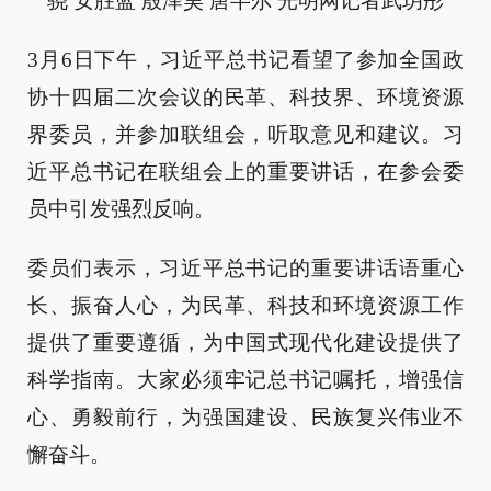
骁 安胜蓝 殷泽昊 唐芊尔
光明网记者
武玥彤
3月6日下午，习近平总书记看望了参加全国政
协十四届二次会议的民革、科技界、环境资源
界委员，并参加联组会，听取意见和建议。习
近平总书记在联组会上的重要讲话，在参会委
员中引发强烈反响。
委员们表示，习近平总书记的重要讲话语重心
长、振奋人心，为民革、科技和环境资源工作
提供了重要遵循，为中国式现代化建设提供了
科学指南。大家必须牢记总书记嘱托，增强信
心、勇毅前行，为强国建设、民族复兴伟业不
懈奋斗。