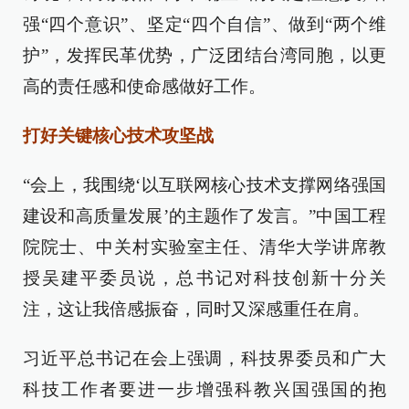
强“四个意识”、坚定“四个自信”、做到“两个维
护”，发挥民革优势，广泛团结台湾同胞，以更
高的责任感和使命感做好工作。
打好关键核心技术攻坚战
“会上，我围绕‘以互联网核心技术支撑网络强国
建设和高质量发展’的主题作了发言。”中国工程
院院士、中关村实验室主任、清华大学讲席教
授吴建平委员说，总书记对科技创新十分关
注，这让我倍感振奋，同时又深感重任在肩。
习近平总书记在会上强调，科技界委员和广大
科技工作者要进一步增强科教兴国强国的抱