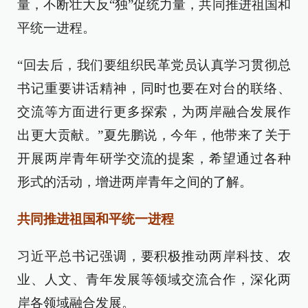
量，不断壮大反“独”促统力量，共同推进祖国和
平统一进程。
“回去后，我们要组织民革党员认真学习贯彻总
书记重要讲话精神，同时也要在对台的联络、
交流等方面进行更多探索，为两岸融合发展作
出更大贡献。”夏先鹏说，今年，他带来了关于
开展两岸青年研学交流的提案，希望通过各种
形式的活动，增进两岸青年之间的了解。
共同推进祖国和平统一进程
习近平总书记强调，要积极推动两岸科技、农
业、人文、青年发展等领域交流合作，深化两
岸各领域融合发展。