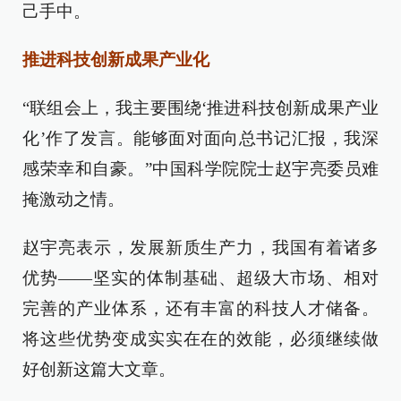
己手中。
推进科技创新成果产业化
“联组会上，我主要围绕‘推进科技创新成果产业
化’作了发言。能够面对面向总书记汇报，我深
感荣幸和自豪。”中国科学院院士赵宇亮委员难
掩激动之情。
赵宇亮表示，发展新质生产力，我国有着诸多
优势——坚实的体制基础、超级大市场、相对
完善的产业体系，还有丰富的科技人才储备。
将这些优势变成实实在在的效能，必须继续做
好创新这篇大文章。