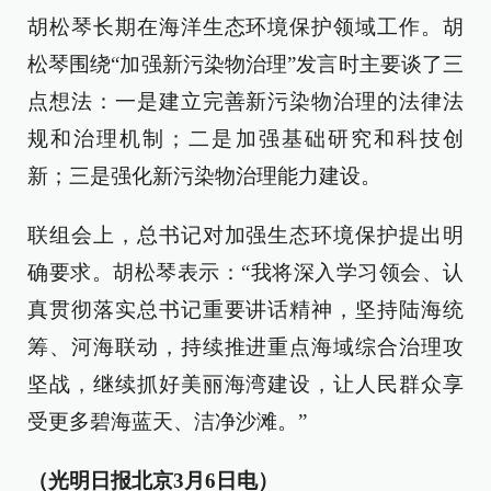
胡松琴长期在海洋生态环境保护领域工作。胡
松琴围绕“加强新污染物治理”发言时主要谈了三
点想法：一是建立完善新污染物治理的法律法
规和治理机制；二是加强基础研究和科技创
新；三是强化新污染物治理能力建设。
联组会上，总书记对加强生态环境保护提出明
确要求。胡松琴表示：“我将深入学习领会、认
真贯彻落实总书记重要讲话精神，坚持陆海统
筹、河海联动，持续推进重点海域综合治理攻
坚战，继续抓好美丽海湾建设，让人民群众享
受更多碧海蓝天、洁净沙滩。”
（光明日报北京3月6日电）