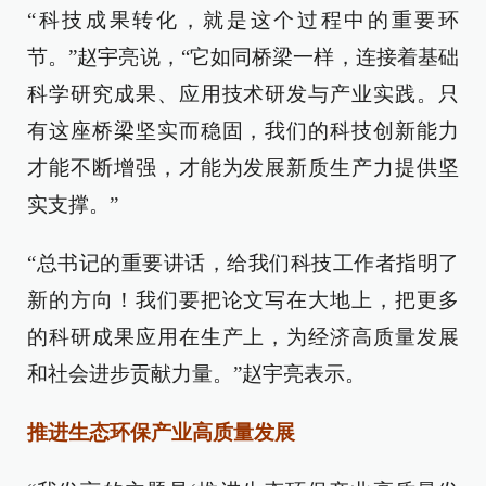
“科技成果转化，就是这个过程中的重要环
节。”赵宇亮说，“它如同桥梁一样，连接着基础
科学研究成果、应用技术研发与产业实践。只
有这座桥梁坚实而稳固，我们的科技创新能力
才能不断增强，才能为发展新质生产力提供坚
实支撑。”
“总书记的重要讲话，给我们科技工作者指明了
新的方向！我们要把论文写在大地上，把更多
的科研成果应用在生产上，为经济高质量发展
和社会进步贡献力量。”赵宇亮表示。
推进生态环保产业高质量发展