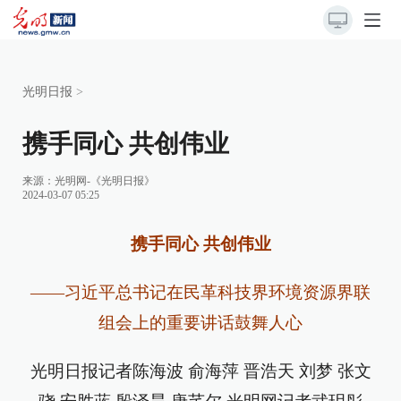
光明日报
>
携手同心 共创伟业
来源：
光明网-《光明日报》
2024-03-07 05:25
携手同心 共创伟业
——习近平总书记在民革科技界环境资源界联
组会上的重要讲话鼓舞人心
光明日报记者
陈海波 俞海萍 晋浩天 刘梦 张文