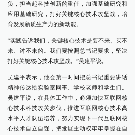
负，担当起科技创新的重任，加强基础研究和
应用基础研究，打好关键核心技术攻坚战，培
育发展新质生产力的新动能。
“实践告诉我们，关键核心技术是要不来、买不
来、讨不来的。我们要按照总书记要求，坚决
打好关键核心技术攻坚战。”吴建平说。
吴建平表示，他会第一时间把总书记重要讲话
精神传达给实验室同事、学校老师和学生们。
吴建平说，在具体工作中，必须加快互联网核
心技术科技攻关步伐，推进互联网核心技术高
水平人才队伍培养，努力实现下一代互联网核
心技术自立自强，把发展主动权牢牢掌握在自