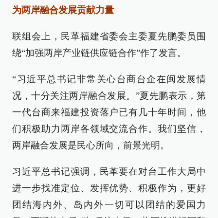
为两岸融合发展贡献力量
联组会上，民革福建省委会主委夏先鹏委员围
绕“加强两岸产业链供应链合作”作了发言。
“习近平总书记非常关心台商台企在闽发展情
况，十分关注两岸融合发展。”夏先鹏表示，第
一代台商来福建投资落户已有几十年时间，他
们积极助力两岸各领域交流合作。我们坚信，
两岸融合发展是民心所向，前景光明。
习近平总书记强调，民革要在对台工作大局中
进一步找准定位、发挥优势、积极作为，更好
团结海内外、岛内外一切可以团结的爱国力