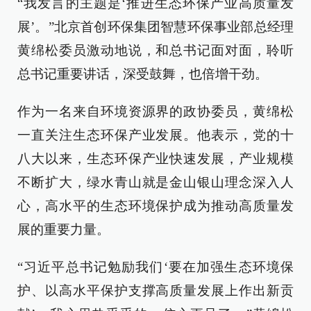
“我发言的主题是‘推进生态环保产业高质量发
展’。”北京首创环保集团智慧环保事业部总经理
黄绵松委员激动地说，和总书记面对面，聆听
总书记重要讲话，深受鼓舞，也倍增干劲。
作为一名来自环境资源界的政协委员，黄绵松
一直关注生态环保产业发展。他表示，党的十
八大以来，生态环保产业快速发展，产业规模
不断扩大，绿水青山就是金山银山理念深入人
心，高水平的生态环境保护成为推动高质量发
展的重要力量。
“习近平总书记勉励我们‘要在加强生态环境保
护、以高水平保护支撑高质量发展上作出新贡