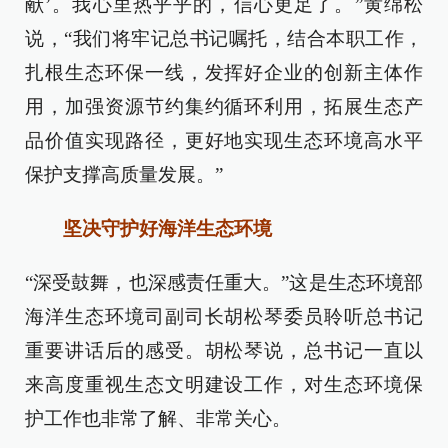
献’。我心里热乎乎的，信心更足了。”黄绵松
说，“我们将牢记总书记嘱托，结合本职工作，
扎根生态环保一线，发挥好企业的创新主体作
用，加强资源节约集约循环利用，拓展生态产
品价值实现路径，更好地实现生态环境高水平
保护支撑高质量发展。”
坚决守护好海洋生态环境
“深受鼓舞，也深感责任重大。”这是生态环境部
海洋生态环境司副司长胡松琴委员聆听总书记
重要讲话后的感受。胡松琴说，总书记一直以
来高度重视生态文明建设工作，对生态环境保
护工作也非常了解、非常关心。