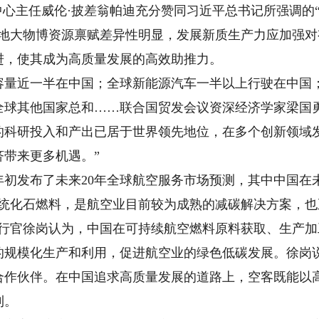
心主任威伦·披差翁帕迪充分赞同习近平总书记所强调的
国地大物博资源禀赋差异性明显，发展新质生产力应加强
进，使其成为高质量发展的高效助推力。
近一半在中国；全球新能源汽车一半以上行驶在中国；
全球其他国家总和……联合国贸发会议资深经济学家梁国
的科研投入和产出已居于世界领先地位，在多个创新领域
带来更多机遇。”
发布了未来20年全球航空服务市场预测，其中中国在未
传统化石燃料，是航空业目前较为成熟的减碳解决方案，
执行官徐岗认为，中国在可持续航空燃料原料获取、生产
的规模化生产和利用，促进航空业的绿色低碳发展。徐岗
合作伙伴。在中国追求高质量发展的道路上，空客既能以
利。