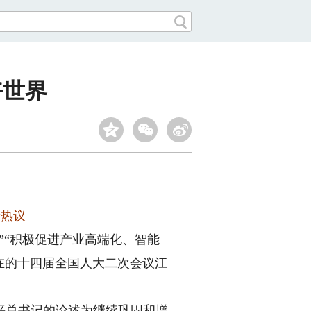
好世界
士热议
“积极促进产业高端化、智能
在的十四届全国人大二次会议江
。
总书记的论述为继续巩固和增