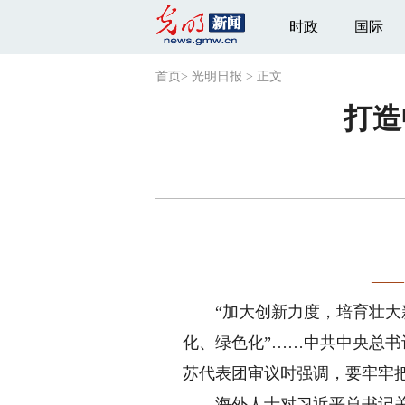
时政
国际
首页
>
光明日报
>
正文
打造
——
“加大创新力度，培育壮大新
化、绿色化”……中共中央总
苏代表团审议时强调，要牢牢
海外人士对习近平总书记关于