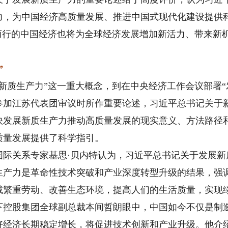
力，为中国经济高质量发展、推进中国式现代化建设提供
”而行的中国经济也将为全球经济发展增加新活力、带来新
”
质生产力”这一重大概念，到在中央经济工作会议部署“
参加江苏代表团审议时所作重要论述，习近平总书记关于
快发展新质生产力推动高质量发展的现实意义、方法路径
质量发展提供了科学指引。
关系专家基思·贝内特认为，习近平总书记关于发展新
生产力是革命性技术突破和产业深度转型升级的结果，强
减繁重劳动、改善生态环境，提高人们的生活质量，实现
股集团全球副总裁本间哲朗眼中，中国如今不仅是制造
经济长期稳定增长，将促进技术创新和产业升级。他介绍，