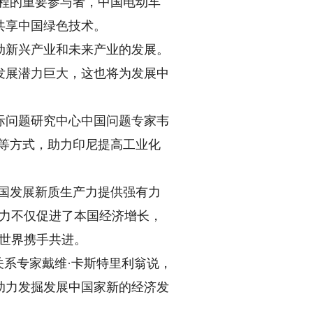
程的重要参与者，中国电动车
共享中国绿色技术。
新兴产业和未来产业的发展。
发展潜力巨大，这也将为发展中
问题研究中心中国问题专家韦
等方式，助力印尼提高工业化
国发展新质生产力提供强有力
能力不仅促进了本国经济增长，
世界携手共进。
系专家戴维·卡斯特里利翁说，
助力发掘发展中国家新的经济发