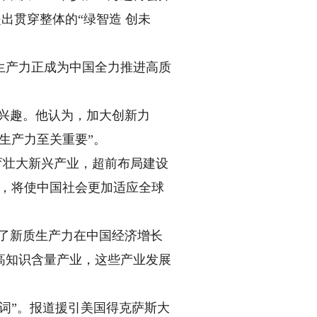
出贯穿整体的“绿智造 创未
产力正成为中国全力推进高质
兴趣。他认为，加大创新力
生产力至关重要”。
育壮大新兴产业，超前布局建设
变，将使中国社会更加适应全球
了新质生产力在中国经济增长
高知识含量产业，这些产业发展
。
词”。报道援引美国得克萨斯大