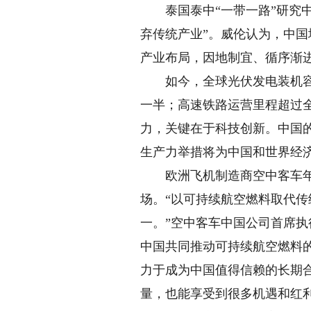
泰国泰中“一带一路”研究中
弃传统产业”。威伦认为，中
产业布局，因地制宜、循序渐
如今，全球光伏发电装机容量
一半；高速铁路运营里程超过
力，关键在于科技创新。中国
生产力举措将为中国和世界经济
欧洲飞机制造商空中客车年初
场。“以可持续航空燃料取代
一。”空中客车中国公司首席
中国共同推动可持续航空燃料
力于成为中国值得信赖的长期
量，也能享受到很多机遇和红