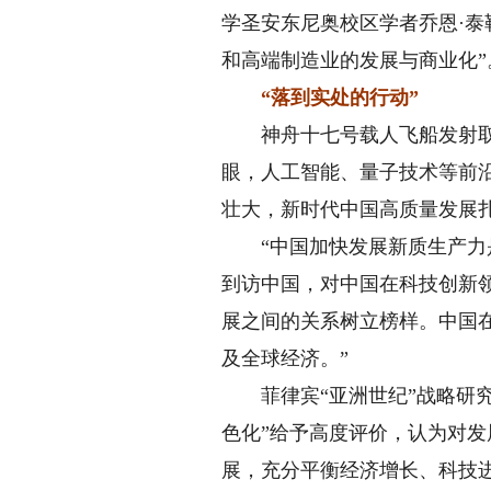
学圣安东尼奥校区学者乔恩·
和高端制造业的发展与商业化”
“落到实处的行动”
神舟十七号载人飞船发射取得
眼，人工智能、量子技术等前
壮大，新时代中国高质量发展
“中国加快发展新质生产力是
到访中国，对中国在科技创新
展之间的关系树立榜样。中国
及全球经济。”
菲律宾“亚洲世纪”战略研究
色化”给予高度评价，认为对
展，充分平衡经济增长、科技