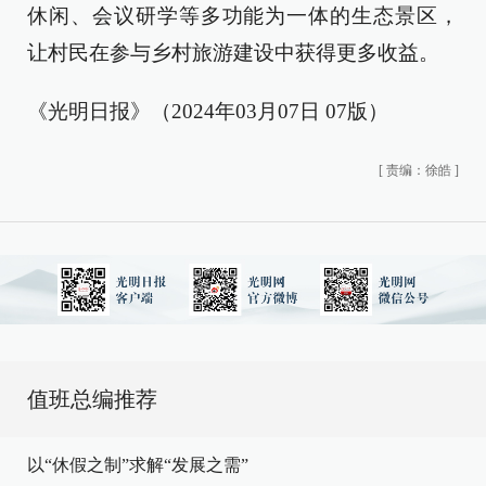
休闲、会议研学等多功能为一体的生态景区，
让村民在参与乡村旅游建设中获得更多收益。
《光明日报》（2024年03月07日 07版）
[
责编：徐皓
]
值班总编推荐
以“休假之制”求解“发展之需”