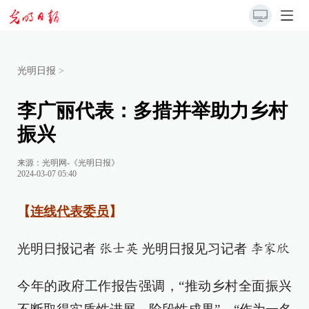
光明日报
>
李广丽代表：多措并举助力乡村
振兴
来源：
光明网-《光明日报》
2024-03-07 05:40
【
连线代表委员
】
光明日报记者
光明日报见习记者
张士英
李家欣
今年的政府工作报告强调，“推动乡村全面振兴