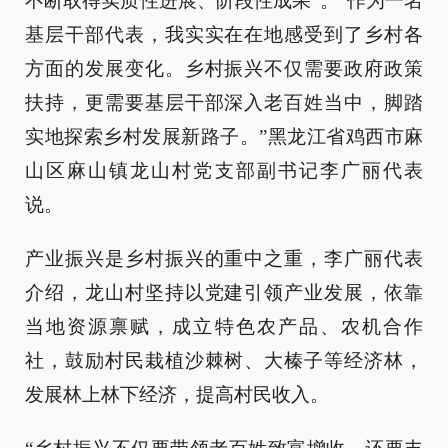
不断取得实质性进展、阶段性成果”。“作为一名
基层干部代表，我实实在在地感受到了乡村各
方面的发展变化。乡村振兴不仅需要政府政策
扶持，更需要基层干部深入老百姓当中，脚踏
实地探索乡村发展新路子。”黑龙江省鸡西市麻
山区麻山镇龙山村党支部副书记李广丽代表
说。
产业振兴是乡村振兴的重中之重，李广丽代表
介绍，龙山村坚持以党建引领产业发展，依靠
当地资源禀赋，成立特色农产品、农机合作
社，鼓励村民栽植沙棘树、大榛子等经济林，
发展林上林下经济，提高村民收入。