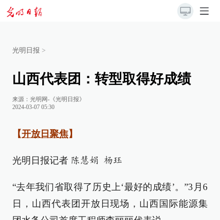
光明日报
>
山西代表团：转型取得好成绩
来源：
光明网-《光明日报》
2024-03-07 05:30
【
开放日聚焦
】
光明日报记者
陈慧娟 杨珏
“去年我们省取得了历史上‘最好的成绩’。”3月6
日，山西代表团开放日现场，山西国际能源集