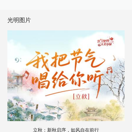
光明图片
立秋：新秋启序，如风自在前行