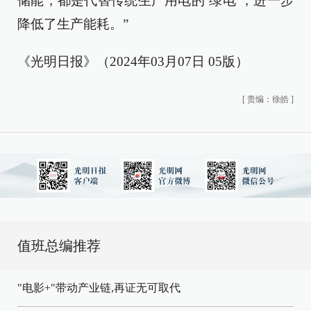
储能，都是代替传统生产用电的‘绿电’，进一步
降低了生产能耗。”
《光明日报》（2024年03月07日 05版）
[
责编：徐皓
]
值班总编推荐
"电影+"带动产业链,再证无可取代