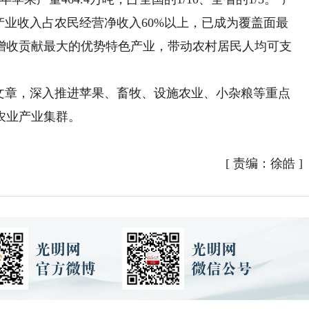
产业收入占农民经营净收入60%以上，已成为覆盖面最
增收贡献最大的优势特色产业，带动农村居民人均可支
章，深入推进苹果、畜牧、设施农业、小杂粮等重点
农业产业集群。
[
责编：徐皓
]