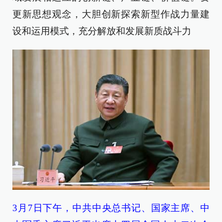
更新思想观念，大胆创新探索新型作战力量建
设和运用模式，充分解放和发展新质战斗力
3月7日下午，中共中央总书记、国家主席、中