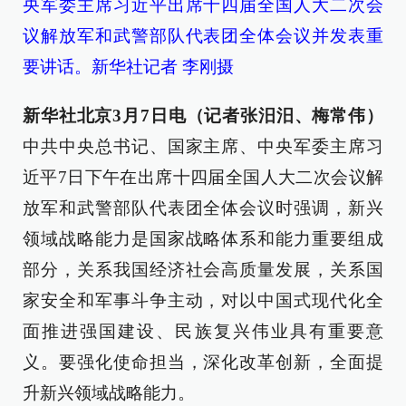
央军委主席习近平出席十四届全国人大二次会
议解放军和武警部队代表团全体会议并发表重
要讲话。新华社记者 李刚摄
新华社北京3月7日电（记者张汨汨、梅常伟）
中共中央总书记、国家主席、中央军委主席习
近平7日下午在出席十四届全国人大二次会议解
放军和武警部队代表团全体会议时强调，新兴
领域战略能力是国家战略体系和能力重要组成
部分，关系我国经济社会高质量发展，关系国
家安全和军事斗争主动，对以中国式现代化全
面推进强国建设、民族复兴伟业具有重要意
义。要强化使命担当，深化改革创新，全面提
升新兴领域战略能力。