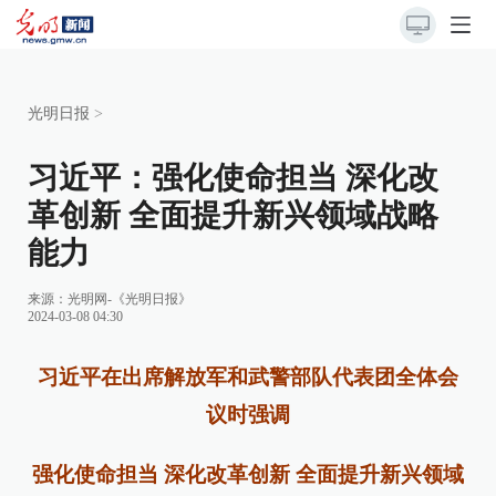
光明日报
>
习近平：强化使命担当 深化改
革创新 全面提升新兴领域战略
能力
来源：
光明网-《光明日报》
2024-03-08 04:30
习近平在出席解放军和武警部队代表团全体会
议时强调
强化使命担当 深化改革创新 全面提升新兴领域