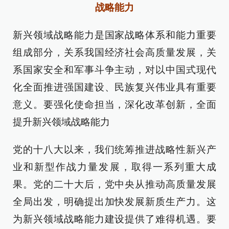
战略能力
新兴领域战略能力是国家战略体系和能力重要
组成部分，关系我国经济社会高质量发展，关
系国家安全和军事斗争主动，对以中国式现代
化全面推进强国建设、民族复兴伟业具有重要
意义。要强化使命担当，深化改革创新，全面
提升新兴领域战略能力
党的十八大以来，我们统筹推进战略性新兴产
业和新型作战力量发展，取得一系列重大成
果。党的二十大后，党中央从推动高质量发展
全局出发，明确提出加快发展新质生产力。这
为新兴领域战略能力建设提供了难得机遇。要