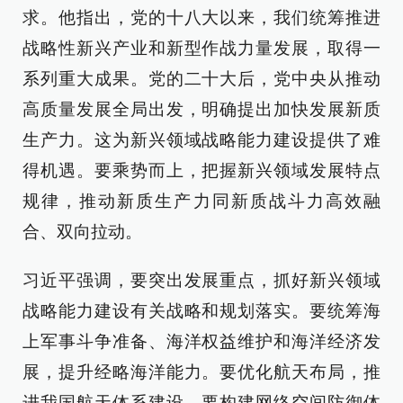
求。他指出，党的十八大以来，我们统筹推进
战略性新兴产业和新型作战力量发展，取得一
系列重大成果。党的二十大后，党中央从推动
高质量发展全局出发，明确提出加快发展新质
生产力。这为新兴领域战略能力建设提供了难
得机遇。要乘势而上，把握新兴领域发展特点
规律，推动新质生产力同新质战斗力高效融
合、双向拉动。
习近平强调，要突出发展重点，抓好新兴领域
战略能力建设有关战略和规划落实。要统筹海
上军事斗争准备、海洋权益维护和海洋经济发
展，提升经略海洋能力。要优化航天布局，推
进我国航天体系建设。要构建网络空间防御体