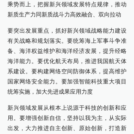
乘势而上，把握新兴领域发展特点规律，推动
新质生产力同新质战斗力高效融合、双向拉动
要突出发展重点，抓好新兴领域战略能力建设
有关战略和规划落实。要统筹海上军事斗争准
备、海洋权益维护和海洋经济发展，提升经略
海洋能力。要优化航天布局，推进我国航天体
系建设。要构建网络空间防御体系，提高维护
国家网络安全能力。要加强智能科技重大项目
统筹实施，加大先进成果应用力度
新兴领域发展从根本上说源于科技的创新和应
用。要增强创新自信，坚持以我为主，从实际
出发，大力推进自主创新、原始创新，打造新