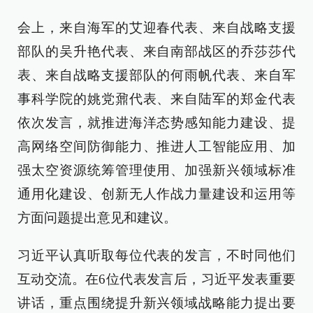
会上，来自海军的艾迎春代表、来自战略支援
部队的吴升艳代表、来自南部战区的乔莎莎代
表、来自战略支援部队的何雨帆代表、来自军
事科学院的姚党鼐代表、来自陆军的郑金代表
依次发言，就推进海洋态势感知能力建设、提
高网络空间防御能力、推进人工智能应用、加
强太空资源统筹管理使用、加强新兴领域标准
通用化建设、创新无人作战力量建设和运用等
方面问题提出意见和建议。
习近平认真听取每位代表的发言，不时同他们
互动交流。在6位代表发言后，习近平发表重要
讲话，重点围绕提升新兴领域战略能力提出要