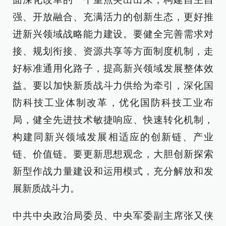
强、开放融合、充满活力的创新生态，更好推
进新兴领域战略能力建设。要健全完善需求对
接、规划衔接、资源共享等方面制度机制，走
好标准通用化路子，提高新兴领域发展整体效
益。要以加快新质战斗力供给为牵引，深化国
防科技工业体制改革，优化国防科技工业布
局，健全先进技术敏捷响应、快速转化机制，
构建同新兴领域发展相适应的创新链、产业
链、价值链。要更新思想观念，大胆创新探索
新型作战力量建设和运用模式，充分解放和发
展新质战斗力。
中共中央政治局委员、中央军委副主席张又侠