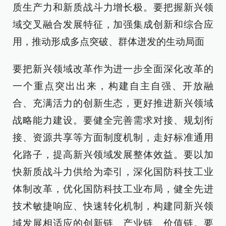
质生产力和新质战斗力增长极。要把握新兴领
域交叉融合发展特征，加强集成创新和综合应
用，推动形成多点突破、群体迸发的生动局面
要把新兴领域改革作为进一步全面深化改革的
一个重点突出出来，构建自主自强、开放融
合、充满活力的创新生态，更好推进新兴领域
战略能力建设。要健全完善需求对接、规划衔
接、资源共享等方面制度机制，走好标准通用
化路子，提高新兴领域发展整体效益。要以加
快新质战斗力供给为牵引，深化国防科技工业
体制改革，优化国防科技工业布局，健全先进
技术敏捷响应、快速转化机制，构建同新兴领
域发展相适应的创新链、产业链、价值链。要