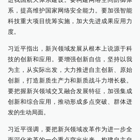
系，提高维护国家网络安全能力。要加强智能
科技重大项目统筹实施，加大先进成果应用力
度。
习近平指出，新兴领域发展从根本上说源于科
技的创新和应用。要增强创新自信，坚持以我
为主，从实际出发，大力推进自主创新、原始
创新，打造新质生产力和新质战斗力增长极。
要把握新兴领域交叉融合发展特征，加强集成
创新和综合应用，推动形成多点突破、群体迸
发的生动局面。
习近平强调，要把新兴领域改革作为进一步全
面深化改革的一个重点突出出来，构建自主自