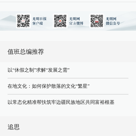
值班总编推荐
以“休假之制”求解“发展之需”
在地文化：如何保护散落的文化“繁星”
以常态化精准帮扶筑牢边疆民族地区共同富裕根基
追思