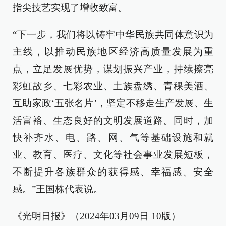
指尖技艺实现了增收致富。
“下一步，我们将以铸牢中华民族共同体意识为
主线，以推动民族地区经济高质量发展为重
点，立足发展优势，谋划振兴产业，持续擦亮
彩虹故乡、七彩农业、土族盘绣、青稞美酒、
互助家政‘五张名片’，坚定不移走生产发展、生
活富裕、生态良好的文明发展道路。同时，加
快补齐水、电、路、网、气等基础设施和就
业、教育、医疗、文化等社会事业发展短板，
不断提升各族群众的获得感、幸福感、安全
感。”王国栋代表说。
《光明日报》（2024年03月09日 10版）