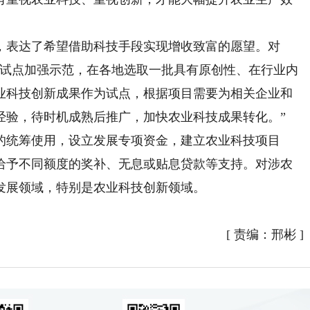
表达了希望借助科技手段实现增收致富的愿望。对
立试点加强示范，在各地选取一批具有原创性、在行业内
业科技创新成果作为试点，根据项目需要为相关企业和
经验，待时机成熟后推广，加快农业科技成果转化。”
统筹使用，设立发展专项资金，建立农业科技项目
给予不同额度的奖补、无息或贴息贷款等支持。对涉农
发展领域，特别是农业科技创新领域。
[
责编：邢彬
]