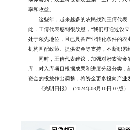
率和收益。
这些年，越来越多的农民找到王倩代表，
此，王倩代表感到很欣慰，“我们可通过设
处于领先地位，且已具备产业转化条件的农
机构匹配政策、提供资金等支持，不断积累
同时，王倩代表建议，加强对涉农资金的
库，对入库项目根据成果和进度分级分类，
资金的投放作出调整，将资金更多投向产业
《光明日报》（2024年03月10日 07版）